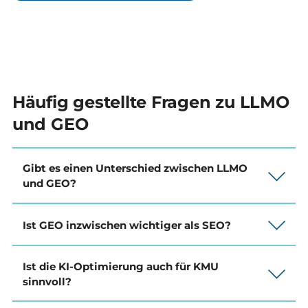
Häufig gestellte Fragen zu LLMO
und GEO
Gibt es einen Unterschied zwischen LLMO
und GEO?
Ist GEO inzwischen wichtiger als SEO?
Ist die KI-Optimierung auch für KMU
sinnvoll?