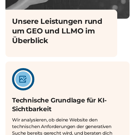
Unsere Leistungen rund
um GEO und LLMO im
Überblick
Technische Grundlage für KI-
Sichtbarkeit
Wir analysieren, ob deine Website den
technischen Anforderungen der generativen
Suche bereits gerecht wird, und beraten dich