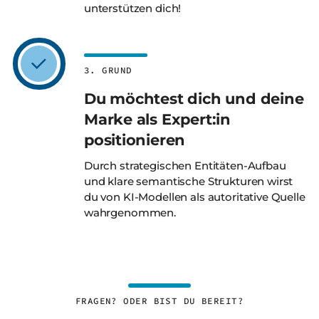
unterstützen dich!
3. GRUND
Du möchtest dich und deine
Marke als Expert:in
positionieren
Durch strategischen Entitäten-Aufbau
und klare semantische Strukturen wirst
du von KI-Modellen als autoritative Quelle
wahrgenommen.
FRAGEN? ODER BIST DU BEREIT?