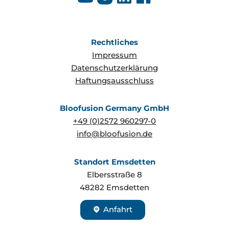
Rechtliches
Impressum
Datenschutzerklärung
Haftungsausschluss
Bloofusion Germany GmbH
+49 (0)2572 960297-0
info@bloofusion.de
Standort Emsdetten
Elbersstraße 8
48282
Emsdetten
Anfahrt