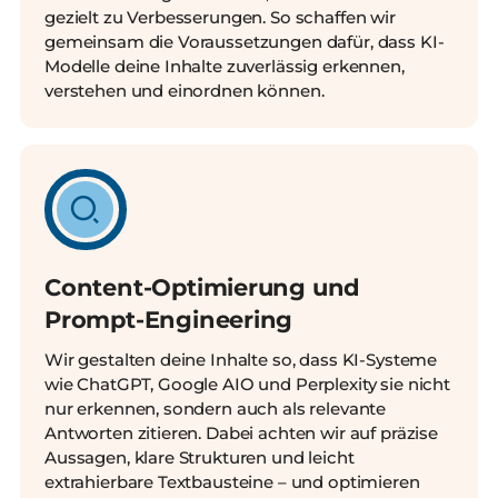
gezielt zu Verbesserungen. So schaffen wir
gemeinsam die Voraussetzungen dafür, dass KI-
Modelle deine Inhalte zuverlässig erkennen,
verstehen und einordnen können.
Content-Optimierung und
Prompt-Engineering
Wir gestalten deine Inhalte so, dass KI-Systeme
wie ChatGPT, Google AIO und Perplexity sie nicht
nur erkennen, sondern auch als relevante
Antworten zitieren. Dabei achten wir auf präzise
Aussagen, klare Strukturen und leicht
extrahierbare Textbausteine – und optimieren