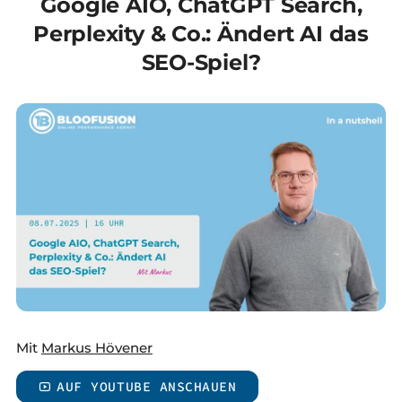
Google AIO, ChatGPT Search,
Perplexity & Co.: Ändert AI das
SEO-Spiel?
Mit
Markus Hövener
AUF YOUTUBE ANSCHAUEN