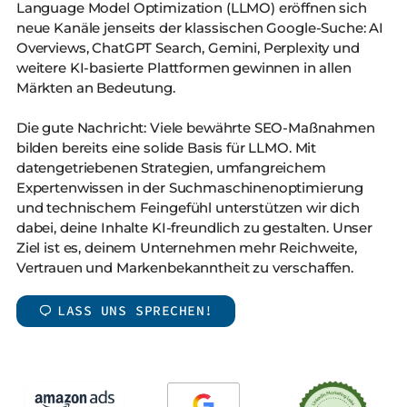
Language Model Optimization (LLMO) eröffnen sich
neue Kanäle jenseits der klassischen Google-Suche: AI
Overviews, ChatGPT Search, Gemini, Perplexity und
weitere KI-basierte Plattformen gewinnen in allen
Märkten an Bedeutung.
Die gute Nachricht: Viele bewährte SEO-Maßnahmen
bilden bereits eine solide Basis für LLMO. Mit
datengetriebenen Strategien, umfangreichem
Expertenwissen in der Suchmaschinenoptimierung
und technischem Feingefühl unterstützen wir dich
dabei, deine Inhalte KI-freundlich zu gestalten. Unser
Ziel ist es, deinem Unternehmen mehr Reichweite,
Vertrauen und Markenbekanntheit zu verschaffen.
LASS UNS SPRECHEN!