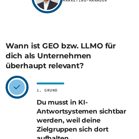
MARKETING-MANAGER
Wann ist GEO bzw. LLMO für
dich als Unternehmen
überhaupt relevant?
1. GRUND
Du musst in KI-
Antwortsystemen sichtbar
werden, weil deine
Zielgruppen sich dort
aufhalten