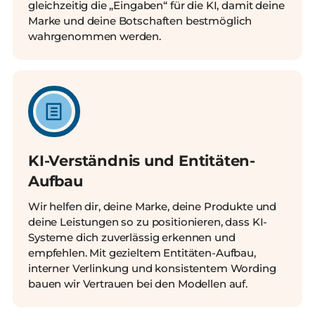
gleichzeitig die „Eingaben“ für die KI, damit deine
Marke und deine Botschaften bestmöglich
wahrgenommen werden.
KI-Verständnis und Entitäten-
Aufbau
Wir helfen dir, deine Marke, deine Produkte und
deine Leistungen so zu positionieren, dass KI-
Systeme dich zuverlässig erkennen und
empfehlen. Mit gezieltem Entitäten-Aufbau,
interner Verlinkung und konsistentem Wording
bauen wir Vertrauen bei den Modellen auf.