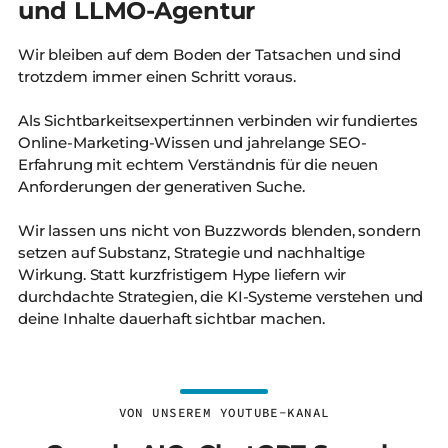
und LLMO-Agentur
Wir bleiben auf dem Boden der Tatsachen und sind
trotzdem immer einen Schritt voraus.
Als Sichtbarkeitsexpert:innen verbinden wir fundiertes
Online-Marketing-Wissen und jahrelange SEO-
Erfahrung mit echtem Verständnis für die neuen
Anforderungen der generativen Suche.
Wir lassen uns nicht von Buzzwords blenden, sondern
setzen auf Substanz, Strategie und nachhaltige
Wirkung. Statt kurzfristigem Hype liefern wir
durchdachte Strategien, die KI-Systeme verstehen und
deine Inhalte dauerhaft sichtbar machen.
VON UNSEREM YOUTUBE-KANAL