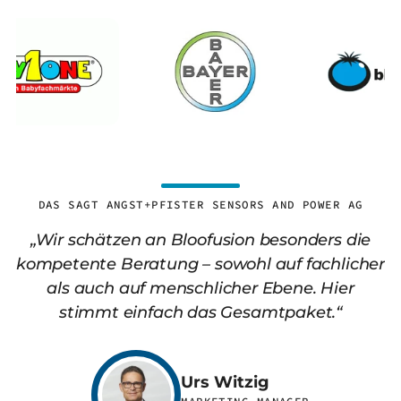
DAS SAGT ANGST+PFISTER SENSORS AND POWER AG
„Wir schätzen an Bloofusion besonders die
kompetente Beratung – sowohl auf fachlicher
als auch auf menschlicher Ebene. Hier
stimmt einfach das Gesamtpaket.“
Urs Witzig