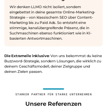
Wir denken LLMO nicht isoliert, sondern
eingebettet in deine gesamte Online-Marketing-
Strategie – von klassischem SEO über Content-
Marketing bis zu Paid Ads. So entsteht eine
stimmige, kanalübergreifende Präsenz, die in
Suchmaschinen ebenso funktioniert wie in KI-
basierten Antwortmaschinen.
Die Extrameile inklusive:
Von uns bekommst du keine
Buzzword-Strategie, sondern Lösungen, die wirklich zu
deinem Geschäftsmodell, deiner Zielgruppe und
deinen Zielen passen.
STARKER PARTNER FÜR STARKE UNTERNEHMEN
Unsere Referenzen