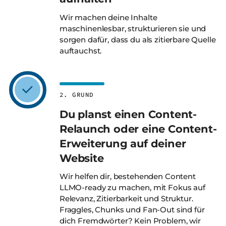
Wir machen deine Inhalte
maschinenlesbar, strukturieren sie und
sorgen dafür, dass du als zitierbare Quelle
auftauchst.
2. GRUND
Du planst einen Content-
Relaunch oder eine Content-
Erweiterung auf deiner
Website
Wir helfen dir, bestehenden Content
LLMO-ready zu machen, mit Fokus auf
Relevanz, Zitierbarkeit und Struktur.
Fraggles, Chunks und Fan-Out sind für
dich Fremdwörter? Kein Problem, wir