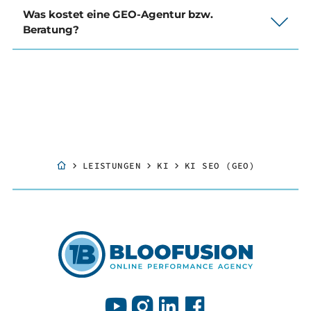
Was kostet eine GEO-Agentur bzw.
Beratung?
LEISTUNGEN
KI
KI SEO (GEO)