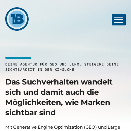
DEINE AGENTUR FÜR GEO UND LLMO: STEIGERE DEINE
SICHTBARKEIT IN DER KI-SUCHE
Das Suchverhalten wandelt
sich und damit auch die
Möglichkeiten, wie Marken
sichtbar sind
Mit Generative Engine Optimization (GEO) und Large