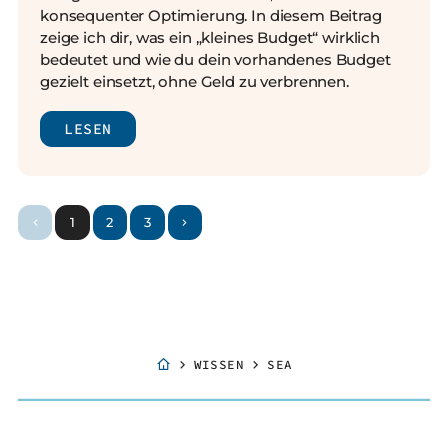
konsequenter Optimierung.
In diesem Beitrag
zeige ich dir, was ein „kleines Budget“ wirklich
bedeutet und wie du dein vorhandenes Budget
gezielt einsetzt, ohne Geld zu verbrennen.
LESEN
1
2
3
WISSEN
SEA