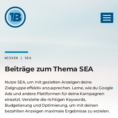
WISSEN | SEA
Beiträge zum Thema SEA
Nutze SEA, um mit gezielten Anzeigen deine
Zielgruppe effektiv anzusprechen. Lerne, wie du Google
Ads und andere Plattformen für deine Kampagnen
einsetzt. Verstehe die richtigen Keywords,
Budgetierung und Optimierung, um mit deinen
bezahlten Anzeigen maximale Ergebnisse zu erzielen.