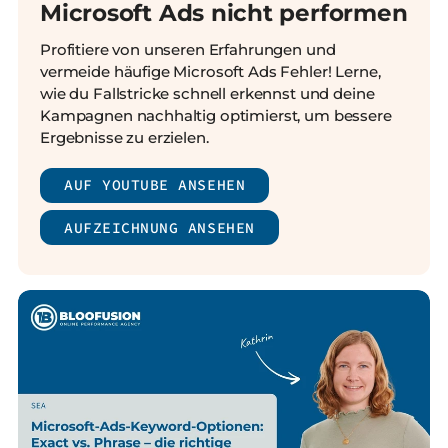
Microsoft Ads nicht performen
Profitiere von unseren Erfahrungen und
vermeide häufige Microsoft Ads Fehler! Lerne,
wie du Fallstricke schnell erkennst und deine
Kampagnen nachhaltig optimierst, um bessere
Ergebnisse zu erzielen.
AUF YOUTUBE ANSEHEN
AUFZEICHNUNG ANSEHEN