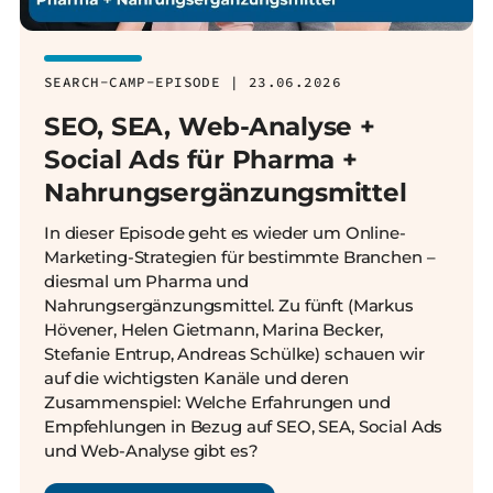
SEARCH-CAMP-EPISODE | 23.06.2026
SEO, SEA, Web-Analyse +
Social Ads für Pharma +
Nahrungsergänzungsmittel
In dieser Episode geht es wieder um Online-
Marketing-Strategien für bestimmte Branchen –
diesmal um Pharma und
Nahrungsergänzungsmittel. Zu fünft (Markus
Hövener, Helen Gietmann, Marina Becker,
Stefanie Entrup, Andreas Schülke) schauen wir
auf die wichtigsten Kanäle und deren
Zusammenspiel: Welche Erfahrungen und
Empfehlungen in Bezug auf SEO, SEA, Social Ads
und Web-Analyse gibt es?