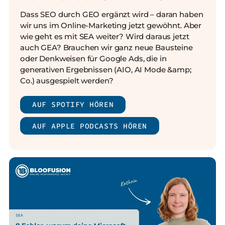
Dass SEO durch GEO ergänzt wird – daran haben
wir uns im Online-Marketing jetzt gewöhnt. Aber
wie geht es mit SEA weiter? Wird daraus jetzt
auch GEA? Brauchen wir ganz neue Bausteine
oder Denkweisen für Google Ads, die in
generativen Ergebnissen (AIO, AI Mode &amp;
Co.) ausgespielt werden?
AUF SPOTIFY HÖREN
AUF APPLE PODCASTS HÖREN