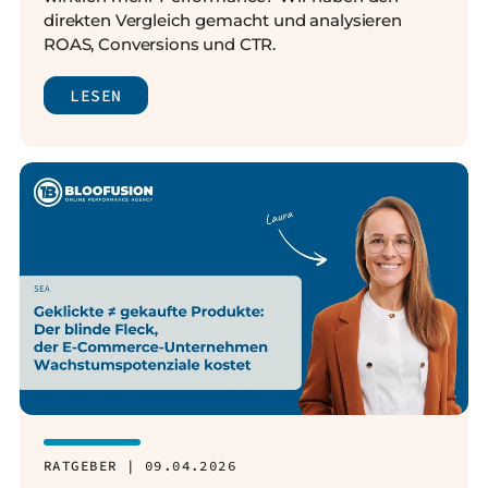
direkten Vergleich gemacht und analysieren
ROAS, Conversions und CTR.
LESEN
RATGEBER | 09.04.2026