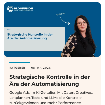
RATGEBER | 08.07.2026
Strategische Kontrolle in der
Ära der Automatisierung
Google Ads im KI-Zeitalter: Mit Daten, Creatives,
Leitplanken, Tests und LLMs die Kontrolle
zurückgewinnen und mehr Performance