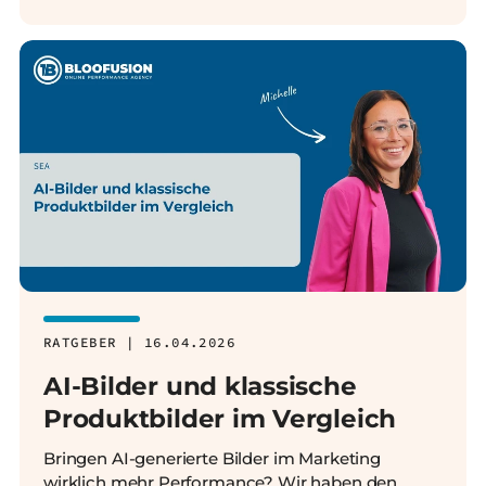
RATGEBER | 16.04.2026
AI-Bilder und klassische
Produktbilder im Vergleich
Bringen AI-generierte Bilder im Marketing
wirklich mehr Performance? Wir haben den