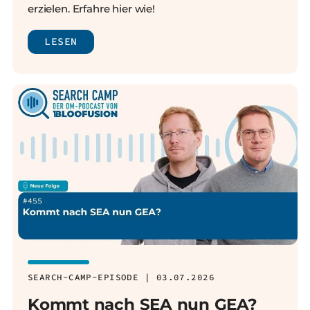
erzielen. Erfahre hier wie!
LESEN
SEARCH-CAMP-EPISODE | 03.07.2026
Kommt nach SEA nun GEA?