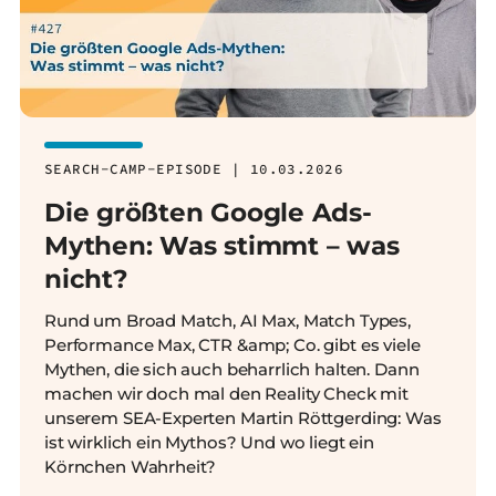
SEARCH-CAMP-EPISODE | 10.03.2026
Die größten Google Ads-
Mythen: Was stimmt – was
nicht?
Rund um Broad Match, AI Max, Match Types,
Performance Max, CTR &amp; Co. gibt es viele
Mythen, die sich auch beharrlich halten. Dann
machen wir doch mal den Reality Check mit
unserem SEA-Experten Martin Röttgerding: Was
ist wirklich ein Mythos? Und wo liegt ein
Körnchen Wahrheit?