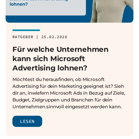
RATGEBER | 25.02.2026
Für welche Unternehmen
kann sich Microsoft
Advertising lohnen?
Möchtest du herausfinden, ob Microsoft
Advertising für dein Marketing geeignet ist? Sieh
dir an, inwiefern Microsoft Ads in Bezug auf Ziele,
Budget, Zielgruppen und Branchen für dein
Unternehmen sinnvoll eingesetzt werden kann.
LESEN