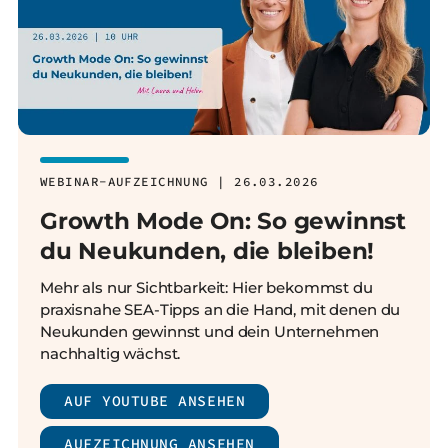
WEBINAR-AUFZEICHNUNG | 26.03.2026
Growth Mode On: So gewinnst
du Neukunden, die bleiben!
Mehr als nur Sichtbarkeit: Hier bekommst du
praxisnahe SEA-Tipps an die Hand, mit denen du
Neukunden gewinnst und dein Unternehmen
nachhaltig wächst.
AUF YOUTUBE ANSEHEN
AUFZEICHNUNG ANSEHEN