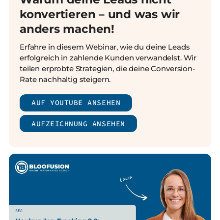
konvertieren – und was wir
anders machen!
Erfahre in diesem Webinar, wie du deine Leads
erfolgreich in zahlende Kunden verwandelst. Wir
teilen erprobte Strategien, die deine Conversion-
Rate nachhaltig steigern.
AUF YOUTUBE ANSEHEN
AUFZEICHNUNG ANSEHEN