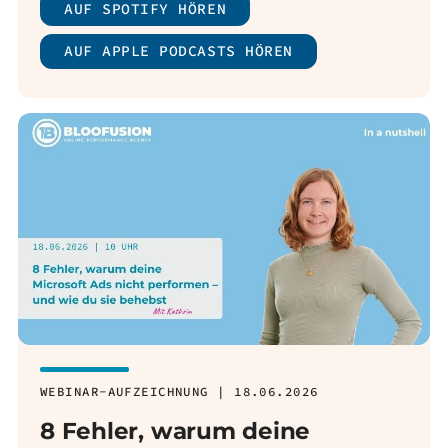
AUF SPOTIFY HÖREN
AUF APPLE PODCASTS HÖREN
WEBINAR-AUFZEICHNUNG | 18.06.2026
8 Fehler, warum deine