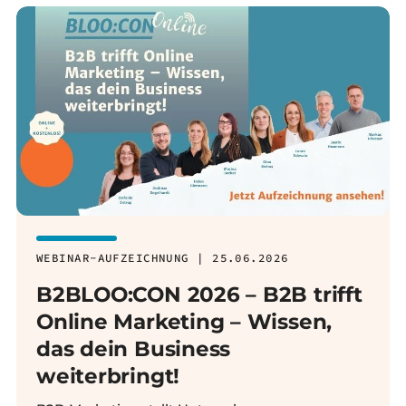
WEBINAR-AUFZEICHNUNG | 25.06.2026
B2BLOO:CON 2026 – B2B trifft
Online Marketing – Wissen,
das dein Business
weiterbringt!