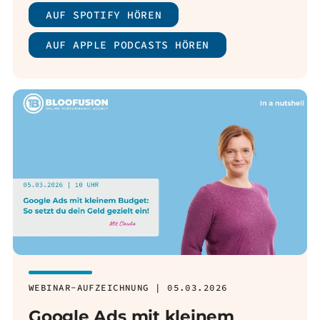
AUF SPOTIFY HÖREN
AUF APPLE PODCASTS HÖREN
WEBINAR-AUFZEICHNUNG | 05.03.2026
Google Ads mit kleinem