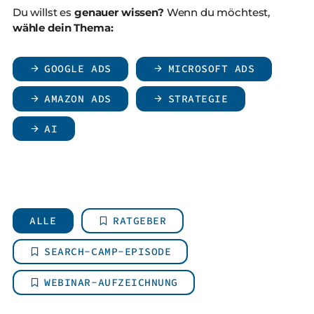
Du willst es
genauer wissen?
Wenn du möchtest,
wähle dein Thema:
GOOGLE ADS
MICROSOFT ADS
AMAZON ADS
STRATEGIE
AI
ALLE
RATGEBER
SEARCH-CAMP-EPISODE
WEBINAR-AUFZEICHNUNG