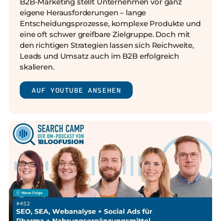
B2B-Marketing stellt Unternehmen vor ganz
eigene Herausforderungen – lange
Entscheidungsprozesse, komplexe Produkte und
eine oft schwer greifbare Zielgruppe. Doch mit
den richtigen Strategien lassen sich Reichweite,
Leads und Umsatz auch im B2B erfolgreich
skalieren.
AUF YOUTUBE ANSEHEN