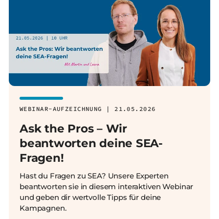
WEBINAR-AUFZEICHNUNG | 21.05.2026
Ask the Pros – Wir
beantworten deine SEA-
Fragen!
Hast du Fragen zu SEA? Unsere Experten
beantworten sie in diesem interaktiven Webinar
und geben dir wertvolle Tipps für deine
Kampagnen.