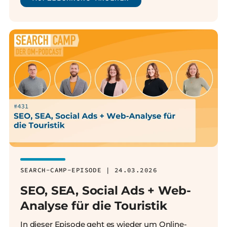
SEARCH-CAMP-EPISODE | 24.03.2026
SEO, SEA, Social Ads + Web-
Analyse für die Touristik
In dieser Episode geht es wieder um Online-