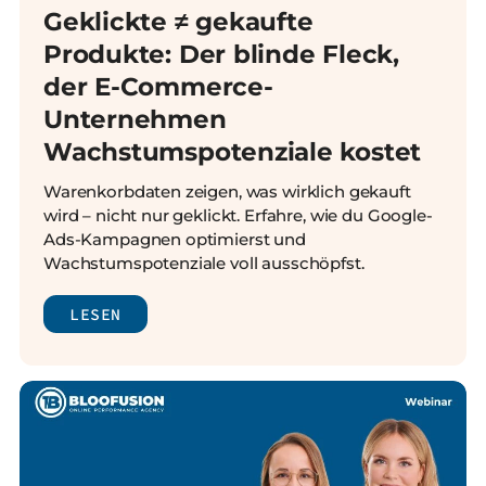
Geklickte ≠ gekaufte
Produkte: Der blinde Fleck,
der E-Commerce-
Unternehmen
Wachstumspotenziale kostet
Warenkorbdaten zeigen, was wirklich gekauft
wird – nicht nur geklickt. Erfahre, wie du Google-
Ads-Kampagnen optimierst und
Wachstumspotenziale voll ausschöpfst.
LESEN