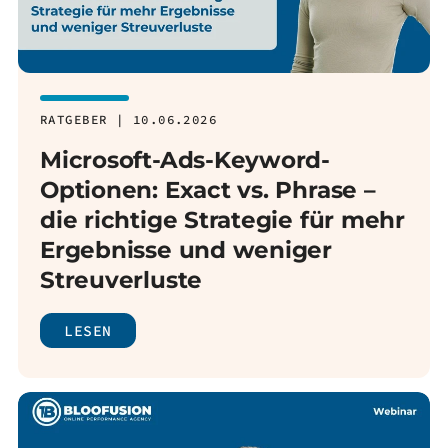
RATGEBER | 10.06.2026
Microsoft-Ads-Keyword-
Optionen: Exact vs. Phrase –
die richtige Strategie für mehr
Ergebnisse und weniger
Streuverluste
LESEN