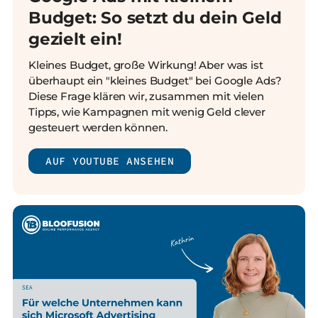
Budget: So setzt du dein Geld
gezielt ein!
Kleines Budget, große Wirkung! Aber was ist
überhaupt ein "kleines Budget" bei Google Ads?
Diese Frage klären wir, zusammen mit vielen
Tipps, wie Kampagnen mit wenig Geld clever
gesteuert werden können.
AUF YOUTUBE ANSEHEN