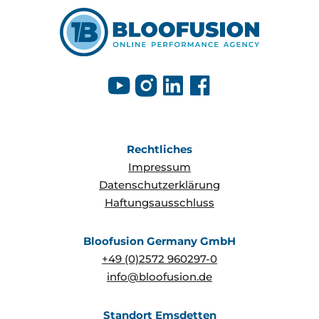
Rechtliches
Impressum
Datenschutzerklärung
Haftungsausschluss
Bloofusion Germany GmbH
+49 (0)2572 960297-0
info@bloofusion.de
Standort Emsdetten