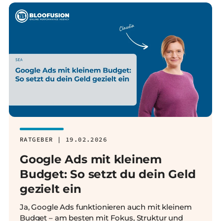
RATGEBER | 19.02.2026
Google Ads mit kleinem
Budget: So setzt du dein Geld
gezielt ein
Ja, Google Ads funktionieren auch mit kleinem
Budget – am besten mit Fokus, Struktur und