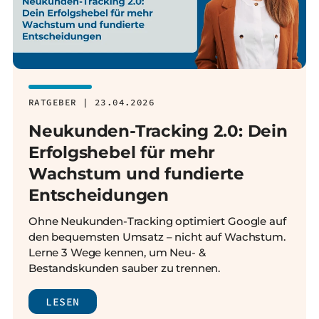
RATGEBER | 23.04.2026
Neukunden-Tracking 2.0: Dein
Erfolgshebel für mehr
Wachstum und fundierte
Entscheidungen
Ohne Neukunden-Tracking optimiert Google auf
den bequemsten Umsatz – nicht auf Wachstum.
Lerne 3 Wege kennen, um Neu- &
Bestandskunden sauber zu trennen.
LESEN