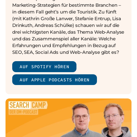
Marketing-Strategien für bestimmte Branchen –
in diesem Fall geht’s um die Touristik. Zu fünft
(mit Kathrin Große Lanwer, Stefanie Entrup, Lisa
Drinkuth, Andreas Schülke) schauen wir auf die
drei wichtigsten Kanäle, das Thema Web-Analyse
und das Zusammenspiel aller Kanäle: Welche
Erfahrungen und Empfehlungen in Bezug auf
SEO, SEA, Social Ads und Web-Analyse gibt es?
AUF SPOTIFY HÖREN
AUF APPLE PODCASTS HÖREN