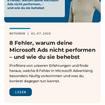
RATGEBER | 01.07.2026
8 Fehler, warum deine
Microsoft Ads nicht performen
– und wie du sie behebst
Profitiere von unseren Erfahrungen und finde
heraus, welche 8 Fehler in Microsoft Advertising
besonders häufig vorkommen und was du
konkret dagegen tun kannst.
LESEN