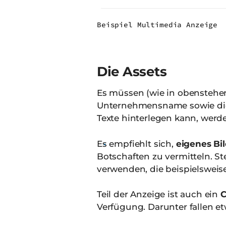
Beispiel Multimedia Anzeige
Die Assets
Es müssen (wie in obenstehe
Unternehmensname sowie di
Texte hinterlegen kann, werde
Es empfiehlt sich,
eigenes Bi
Botschaften zu vermitteln. St
verwenden, die beispielsweise
Teil der Anzeige ist auch ein
C
Verfügung. Darunter fallen et