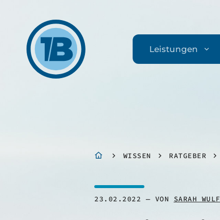
Leistungen
WISSEN
RATGEBER
23.02.2022
VON
SARAH WUL