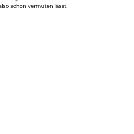
also schon vermuten lässt,