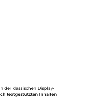
h der klassischen Display-
ich textgestützten Inhalten