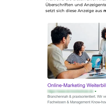
Überschriften und Anzeigente
setzt sich diese Anzeige aus
m