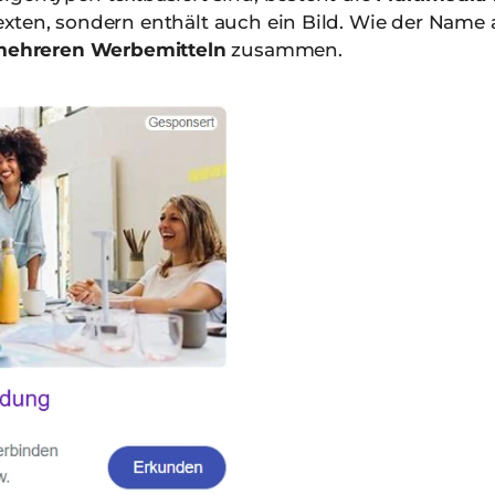
xten, sondern enthält auch ein Bild. Wie der Name 
ehreren Werbemitteln
zusammen.