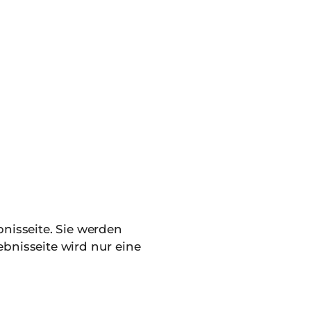
nisseite. Sie werden
bnisseite wird nur eine