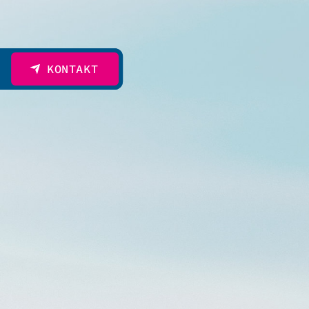
KONTAKT