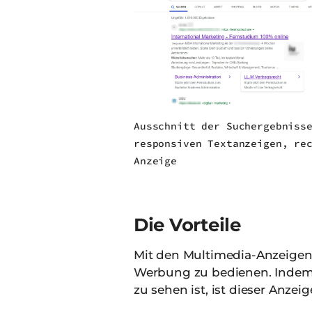
Ausschnitt der Suchergebniss
responsiven Textanzeigen, re
Anzeige
Die Vorteile
Mit den Multimedia-Anzeigen 
Werbung zu bedienen. Indem
zu sehen ist, ist dieser Anzei