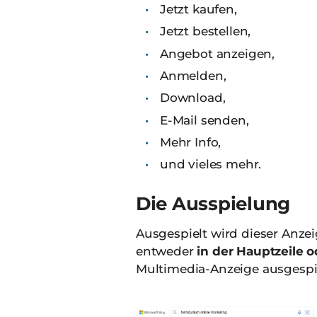
Jetzt kaufen,
Jetzt bestellen,
Angebot anzeigen,
Anmelden,
Download,
E-Mail senden,
Mehr Info,
und vieles mehr.
Die Ausspielung
Ausgespielt wird dieser Anze
entweder
in der Hauptzeile o
Multimedia-Anzeige ausgespie