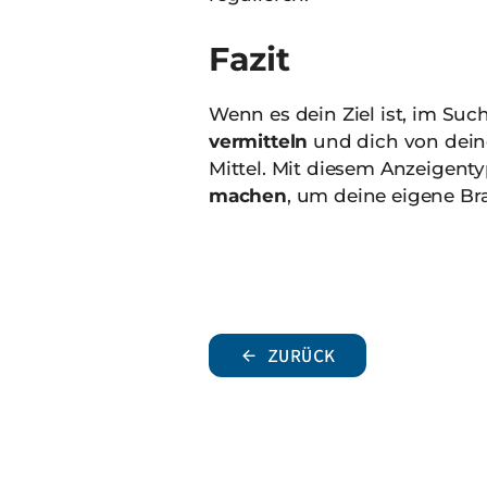
Fazit
Wenn es dein Ziel ist, im Suc
vermitteln
und dich von dei
Mittel. Mit diesem Anzeigent
machen
, um deine eigene Br
ZURÜCK