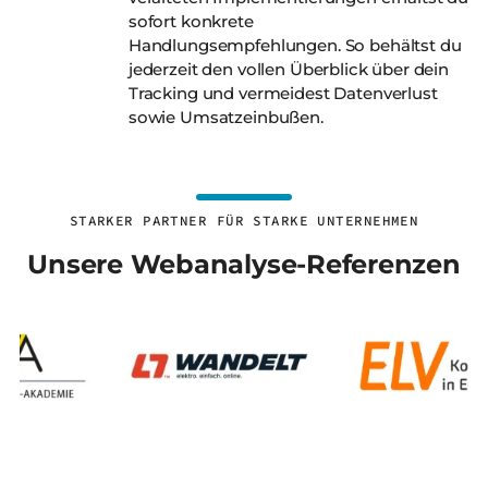
sofort konkrete
Handlungsempfehlungen. So behältst du
jederzeit den vollen Überblick über dein
Tracking und vermeidest Datenverlust
sowie Umsatzeinbußen.
STARKER PARTNER FÜR STARKE UNTERNEHMEN
Unsere Webanalyse-Referenzen