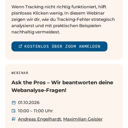
Wenn Tracking nicht richtig funktioniert, hilft
planloses Klicken wenig. In diesem Webinar
zeigen wir dir, wie du Tracking-Fehler strategisch
analysierst und mit praktischen Beispielen
nachhaltig vermeidest.
KOSTENLOS ÜBER ZOOM ANMELDEN
WEBINAR
Ask the Pros – Wir beantworten deine
Webanalyse-Fragen!
01.10.2026
10:00 – 11:00 Uhr
Andreas Engelhardt
,
Maximilian Geisler