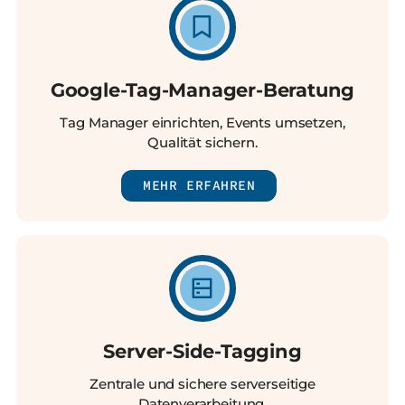
Google-Tag-Manager-Beratung
Tag Manager einrichten, Events umsetzen,
Qualität sichern.
MEHR ERFAHREN
Server-Side-Tagging
Zentrale und sichere serverseitige
Datenverarbeitung.