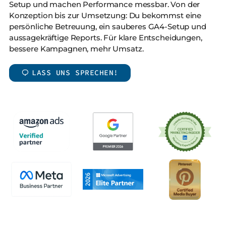
Setup und machen Performance messbar. Von der
Konzeption bis zur Umsetzung: Du bekommst eine
persönliche Betreuung, ein sauberes GA4-Setup und
aussagekräftige Reports. Für klare Entscheidungen,
bessere Kampagnen, mehr Umsatz.
LASS UNS SPRECHEN!