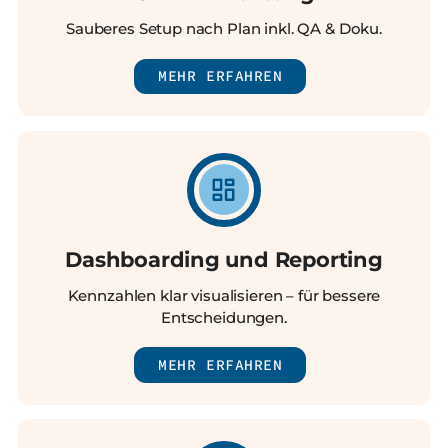
Sauberes Setup nach Plan inkl. QA & Doku.
MEHR ERFAHREN
Dashboarding und Reporting
Kennzahlen klar visualisieren – für bessere
Entscheidungen.
MEHR ERFAHREN