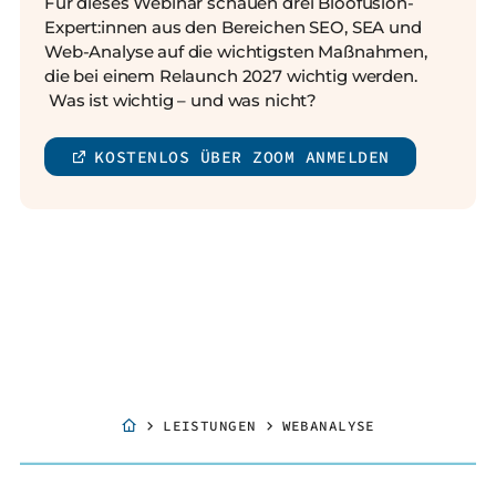
Für dieses Webinar schauen drei Bloofusion-
Expert:innen aus den Bereichen SEO, SEA und
Web-Analyse auf die wichtigsten Maßnahmen,
die bei einem Relaunch 2027 wichtig werden.
Was ist wichtig – und was nicht?
KOSTENLOS ÜBER ZOOM ANMELDEN
LEISTUNGEN
WEBANALYSE