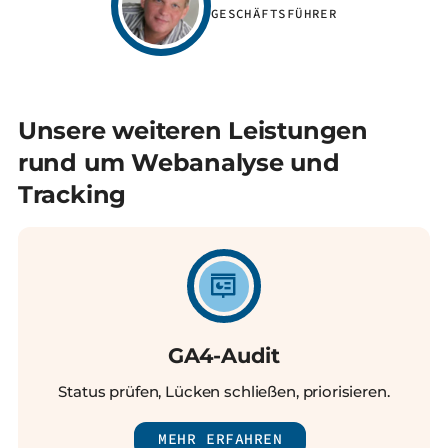
GESCHÄFTSFÜHRER
Unsere weiteren Leistungen
rund um Webanalyse und
Tracking
GA4-Audit
Status prüfen, Lücken schließen, priorisieren.
MEHR ERFAHREN