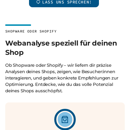
LASS UNS SPRECHEN!
SHOPWARE ODER SHOPIFY
Webanalyse speziell für deinen
Shop
Ob Shopware oder Shopify – wir liefern dir präzise
Analysen deines Shops, zeigen, wie Besucher:innen
interagieren, und geben konkrete Empfehlungen zur
Optimierung. Entdecke, wie du das volle Potenzial
deines Shops ausschöpfst.