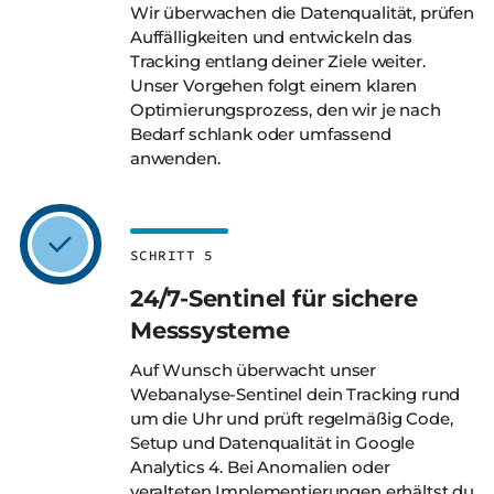
Wir überwachen die Datenqualität, prüfen
Auffälligkeiten und entwickeln das
Tracking entlang deiner Ziele weiter.
Unser Vorgehen folgt einem klaren
Optimierungsprozess, den wir je nach
Bedarf schlank oder umfassend
anwenden.
SCHRITT 5
24/7-Sentinel für sichere
Mess­systeme
Auf Wunsch überwacht unser
Webanalyse-Sentinel dein Tracking rund
um die Uhr und prüft regelmäßig Code,
Setup und Datenqualität in Google
Analytics 4. Bei Anomalien oder
veralteten Implementierungen erhältst du