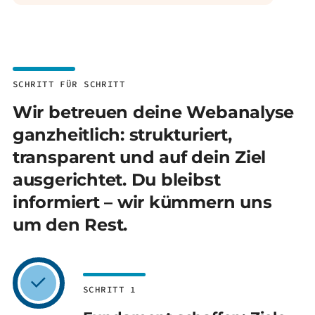
SCHRITT FÜR SCHRITT
Wir betreuen deine Webanalyse
ganzheitlich: strukturiert,
transparent und auf dein Ziel
ausgerichtet. Du bleibst
informiert – wir kümmern uns
um den Rest.
SCHRITT 1