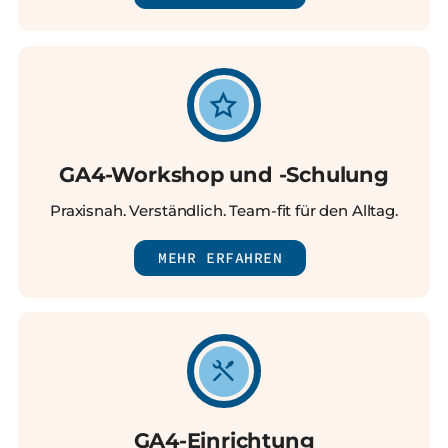
GA4-Workshop und -Schulung
Praxisnah. Verständlich. Team-fit für den Alltag.
MEHR ERFAHREN
GA4-Einrichtung