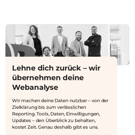
Lehne dich zurück – wir
übernehmen deine
Webanalyse
Wir machen deine Daten nutzbar – von der
Zielklärung bis zum verlässlichen
Reporting. Tools, Daten, Einwilligungen,
Updates – den Überblick zu behalten,
kostet Zeit. Genau deshalb gibt es uns.