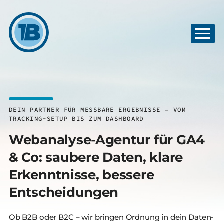
DEIN PARTNER FÜR MESSBARE ERGEBNISSE – VOM
TRACKING-SETUP BIS ZUM DASHBOARD
Webanalyse-Agentur für GA4
& Co: saubere Daten, klare
Erkenntnisse, bessere
Entscheidungen
Ob B2B oder B2C – wir bringen Ordnung in dein Daten-