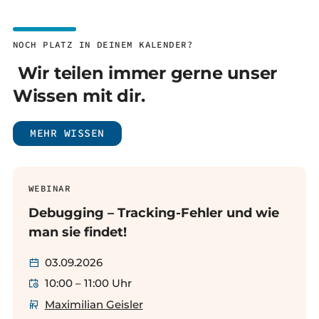
NOCH PLATZ IN DEINEM KALENDER?
Wir teilen immer gerne unser
Wissen mit dir.
MEHR WISSEN
WEBINAR
Debugging – Tracking-Fehler und wie
man sie findet!
03.09.2026
10:00 – 11:00 Uhr
Maximilian Geisler