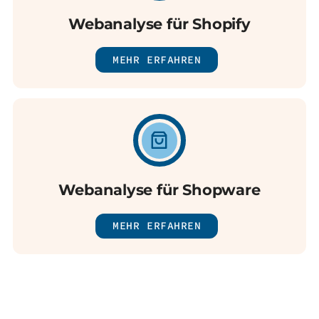
Webanalyse für Shopify
MEHR ERFAHREN
Webanalyse für Shopware
MEHR ERFAHREN