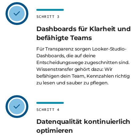
SCHRITT 3
Dashboards für Klarheit und
befähigte Teams
Für Transparenz sorgen Looker-Studio-
Dashboards, die auf deine
Entscheidungswege zugeschnitten sind.
Wissenstransfer gehört dazu: Wir
befähigen dein Team, Kennzahlen richtig
zu lesen und sauber zu pflegen.
SCHRITT 4
Datenqualität kontinuierlich
optimieren