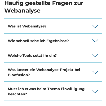
Häufig gestellte Fragen zur
Webanalyse
Was ist Webanalyse?
Wie schnell sehe ich Ergebnisse?
Welche Tools setzt ihr ein?
Was kostet ein Webanalyse-Projekt bei
Bloofusion?
Muss ich etwas beim Thema Einwilligung
beachten?