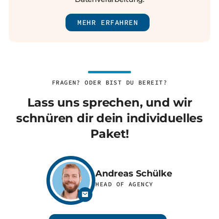
MEHR ERFAHREN
FRAGEN? ODER BIST DU BEREIT?
Lass uns sprechen, und wir
schnüren dir dein individuelles
Paket!
Andreas Schülke
HEAD OF AGENCY