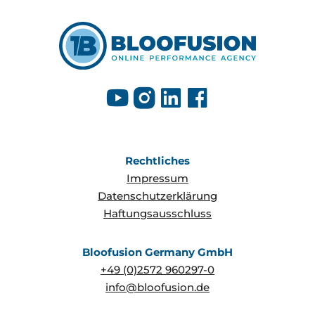
Rechtliches
Impressum
Datenschutzerklärung
Haftungsausschluss
Bloofusion Germany GmbH
+49 (0)2572 960297-0
info@bloofusion.de