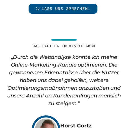
LASS UNS SPRECHEN!
DAS SAGT CG TOURISTIC GMBH
„
Durch die Webanalyse konnte ich meine
Online-Marketing-Kanäle optimieren. Die
gewonnenen Erkenntnisse über die Nutzer
haben uns dabei geholfen, weitere
Optimierungsmaßnahmen anzustoßen und
unsere Anzahl an Kundenanfragen merklich
zu steigern.
“
Horst Görtz