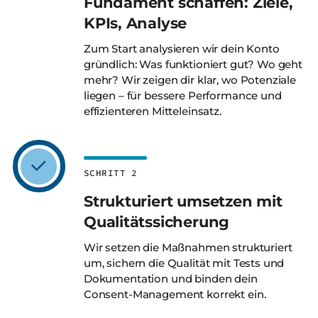
Fundament schaffen: Ziele,
KPIs, Analyse
Zum Start analysieren wir dein Konto
gründlich: Was funktioniert gut? Wo geht
mehr? Wir zeigen dir klar, wo Potenziale
liegen – für bessere Performance und
effizienteren Mitteleinsatz.
SCHRITT 2
Strukturiert umsetzen mit
Qualitäts­sicherung
Wir setzen die Maßnahmen strukturiert
um, sichern die Qualität mit Tests und
Dokumentation und binden dein
Consent-Management korrekt ein.