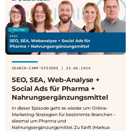
SEARCH-CAMP-EPISODE | 23.06.2026
SEO, SEA, Web-Analyse +
Social Ads für Pharma +
Nahrungsergänzungsmittel
In dieser Episode geht es wieder um Online-
Marketing-Strategien für bestimmte Branchen –
diesmal um Pharma und
Nahrungsergänzungsmittel. Zu fünft (Markus