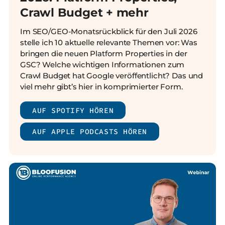
Crawl Budget + mehr
Im SEO/GEO-Monatsrückblick für den Juli 2026
stelle ich 10 aktuelle relevante Themen vor: Was
bringen die neuen Platform Properties in der
GSC? Welche wichtigen Informationen zum
Crawl Budget hat Google veröffentlicht? Das und
viel mehr gibt’s hier in komprimierter Form.
AUF SPOTIFY HÖREN
AUF APPLE PODCASTS HÖREN