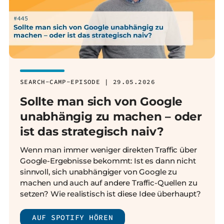
SEARCH-CAMP-EPISODE | 29.05.2026
Sollte man sich von Google
unabhängig zu machen – oder
ist das strategisch naiv?
Wenn man immer weniger direkten Traffic über
Google-Ergebnisse bekommt: Ist es dann nicht
sinnvoll, sich unabhängiger von Google zu
machen und auch auf andere Traffic-Quellen zu
setzen? Wie realistisch ist diese Idee überhaupt?
AUF SPOTIFY HÖREN