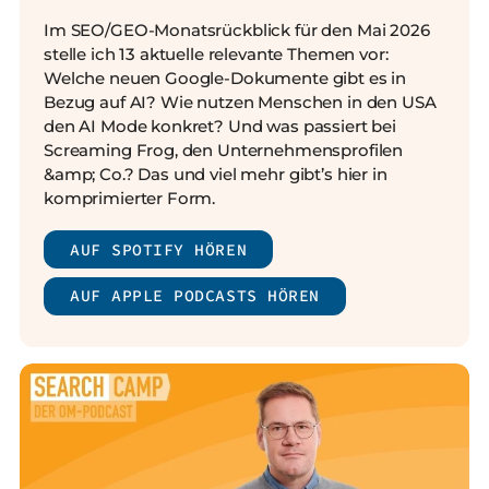
Im SEO/GEO-Monatsrückblick für den Mai 2026
stelle ich 13 aktuelle relevante Themen vor:
Welche neuen Google-Dokumente gibt es in
Bezug auf AI? Wie nutzen Menschen in den USA
den AI Mode konkret? Und was passiert bei
Screaming Frog, den Unternehmensprofilen
&amp; Co.? Das und viel mehr gibt’s hier in
komprimierter Form.
AUF SPOTIFY HÖREN
AUF APPLE PODCASTS HÖREN