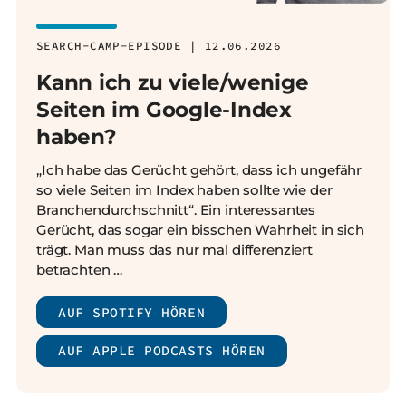
SEARCH-CAMP-EPISODE | 12.06.2026
Kann ich zu viele/wenige
Seiten im Google-Index
haben?
„Ich habe das Gerücht gehört, dass ich ungefähr
so viele Seiten im Index haben sollte wie der
Branchendurchschnitt“. Ein interessantes
Gerücht, das sogar ein bisschen Wahrheit in sich
trägt. Man muss das nur mal differenziert
betrachten …
AUF SPOTIFY HÖREN
AUF APPLE PODCASTS HÖREN