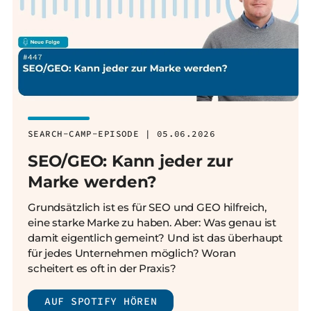
SEARCH-CAMP-EPISODE | 05.06.2026
SEO/GEO: Kann jeder zur
Marke werden?
Grundsätzlich ist es für SEO und GEO hilfreich,
eine starke Marke zu haben. Aber: Was genau ist
damit eigentlich gemeint? Und ist das überhaupt
für jedes Unternehmen möglich? Woran
scheitert es oft in der Praxis?
AUF SPOTIFY HÖREN