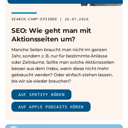
SEARCH-CAMP-EPISODE | 10.07.2026
SEO: Wie geht man mit
Aktionsseiten um?
Manche Seiten braucht man nicht im ganzen
Jahr, sondern z. B. nur für bestimmte Anlässe
oder Zeiträume. Sollte man solche Aktionsseiten
besser aus dem Index, wenn diese nicht mehr
gebraucht werden? Oder einfach stehen lassen,
bis wir sie wieder brauchen?
AUF SPOTIFY HÖREN
AUF APPLE PODCASTS HÖREN