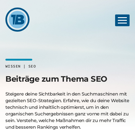
WISSEN | SEO
Beiträge zum Thema SEO
Steigere deine Sichtbarkeit in den Suchmaschinen mit
gezielten SEO-Strategien. Erfahre, wie du deine Website
technisch und inhaltlich optimierst, um in den
organischen Suchergebnissen ganz vorne mit dabei zu
sein. Verstehe, welche Maßnahmen dir zu mehr Traffic
und besseren Rankings verhelfen.