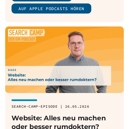
AUF APPLE PODCASTS HÖREN
SEARCH-CAMP-EPISODE | 26.05.2026
Website: Alles neu machen
oder besser rumdoktern?