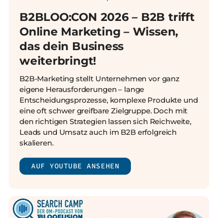
B2BLOO:CON 2026 – B2B trifft
Online Marketing – Wissen,
das dein Business
weiterbringt!
B2B-Marketing stellt Unternehmen vor ganz
eigene Herausforderungen – lange
Entscheidungsprozesse, komplexe Produkte und
eine oft schwer greifbare Zielgruppe. Doch mit
den richtigen Strategien lassen sich Reichweite,
Leads und Umsatz auch im B2B erfolgreich
skalieren.
AUF YOUTUBE ANSEHEN