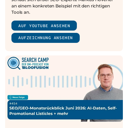
an einem konkreten Beispiel mit den richtigen
Tools an.
AUF YOUTUBE ANSEHEN
AUFZEICHNUNG ANSEHEN