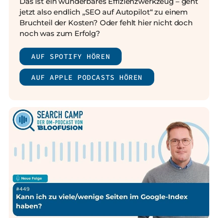
Das ist ein wunderbares Effizienzwerkzeug – geht
jetzt also endlich „SEO auf Autopilot“ zu einem
Bruchteil der Kosten? Oder fehlt hier nicht doch
noch was zum Erfolg?
AUF SPOTIFY HÖREN
AUF APPLE PODCASTS HÖREN