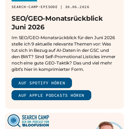
SEARCH-CAMP-EPISODE | 30.06.2026
SEO/GEO-Monatsrückblick
Juni 2026
Im SEO/GEO-Monatsrückblick für den Juni 2026
stelle ich 9 aktuelle relevante Themen vor: Was
tut sich in Bezug auf AI-Daten in der GSC und
den BWT? Sind Self-Promotional Listicles immer
noch eine gute GEO-Taktik? Das und viel mehr
gibt’s hier in komprimierter Form.
AUF SPOTIFY HÖREN
AUF APPLE PODCASTS HÖREN