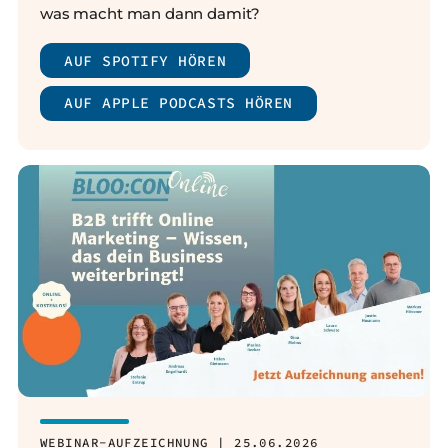
was macht man dann damit?
AUF SPOTIFY HÖREN
AUF APPLE PODCASTS HÖREN
WEBINAR-AUFZEICHNUNG | 25.06.2026