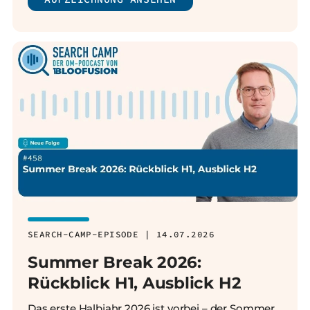
SEARCH-CAMP-EPISODE | 14.07.2026
Summer Break 2026:
Rückblick H1, Ausblick H2
Das erste Halbjahr 2026 ist vorbei – der Sommer