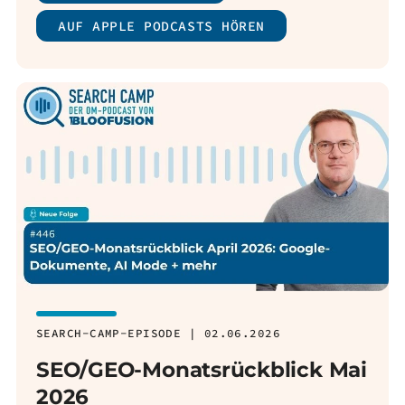
AUF APPLE PODCASTS HÖREN
SEARCH-CAMP-EPISODE | 02.06.2026
SEO/GEO-Monatsrückblick Mai
2026