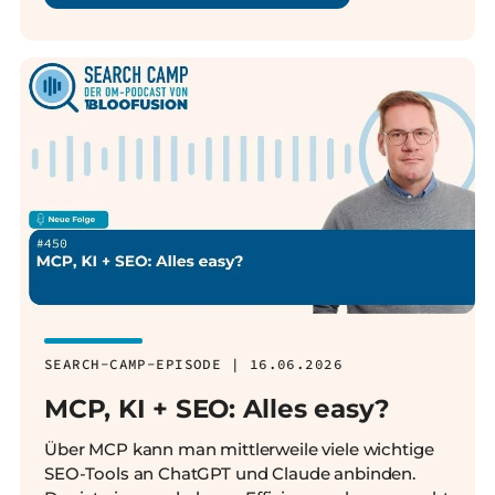
SEARCH-CAMP-EPISODE | 16.06.2026
MCP, KI + SEO: Alles easy?
Über MCP kann man mittlerweile viele wichtige
SEO-Tools an ChatGPT und Claude anbinden.