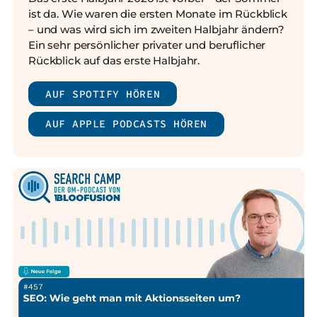
ist da. Wie waren die ersten Monate im Rückblick
– und was wird sich im zweiten Halbjahr ändern?
Ein sehr persönlicher privater und beruflicher
Rückblick auf das erste Halbjahr.
AUF SPOTIFY HÖREN
AUF APPLE PODCASTS HÖREN