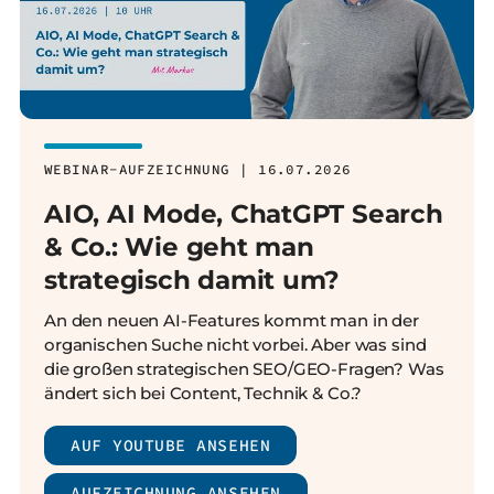
WEBINAR-AUFZEICHNUNG | 16.07.2026
AIO, AI Mode, ChatGPT Search
& Co.: Wie geht man
strategisch damit um?
An den neuen AI-Features kommt man in der
organischen Suche nicht vorbei. Aber was sind
die großen strategischen SEO/GEO-Fragen? Was
ändert sich bei Content, Technik & Co.?
AUF YOUTUBE ANSEHEN
AUFZEICHNUNG ANSEHEN