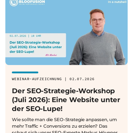
WEBINAR-AUFZEICHNUNG | 02.07.2026
Der SEO-Strategie-Workshop
(Juli 2026): Eine Website unter
der SEO-Lupe!
Wie sollte man die SEO-Strategie anpassen, um
mehr Traffic + Conversions zu erzielen? Das
schaut sich unser SEO-Experte Markus Hövener