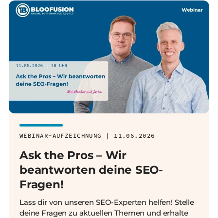
WEBINAR-AUFZEICHNUNG | 11.06.2026
Ask the Pros – Wir
beantworten deine SEO-
Fragen!
Lass dir von unseren SEO-Experten helfen! Stelle
deine Fragen zu aktuellen Themen und erhalte