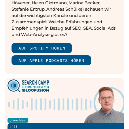
Hövener, Helen Gietmann, Marina Becker,
Stefanie Entrup, Andreas Schülke) schauen wir
auf die wichtigsten Kanäle und deren
Zusammenspiel: Welche Erfahrungen und
Empfehlungen in Bezug auf SEO, SEA, Social Ads
und Web-Analyse gibt es?
AUF SPOTIFY HÖREN
AUF APPLE PODCASTS HÖREN