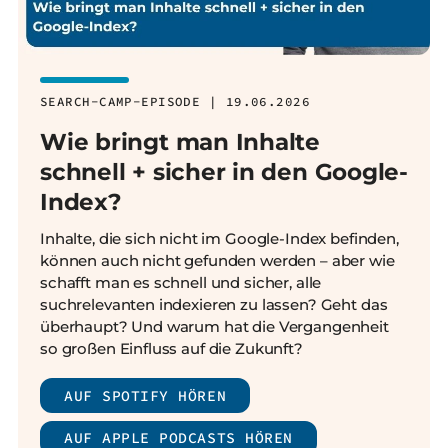
SEARCH-CAMP-EPISODE | 19.06.2026
Wie bringt man Inhalte
schnell + sicher in den Google-
Index?
Inhalte, die sich nicht im Google-Index befinden,
können auch nicht gefunden werden – aber wie
schafft man es schnell und sicher, alle
suchrelevanten indexieren zu lassen? Geht das
überhaupt? Und warum hat die Vergangenheit
so großen Einfluss auf die Zukunft?
AUF SPOTIFY HÖREN
AUF APPLE PODCASTS HÖREN