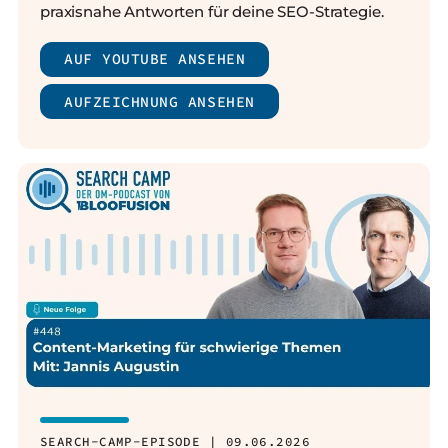
praxisnahe Antworten für deine SEO-Strategie.
AUF YOUTUBE ANSEHEN
AUFZEICHNUNG ANSEHEN
SEARCH-CAMP-EPISODE | 09.06.2026