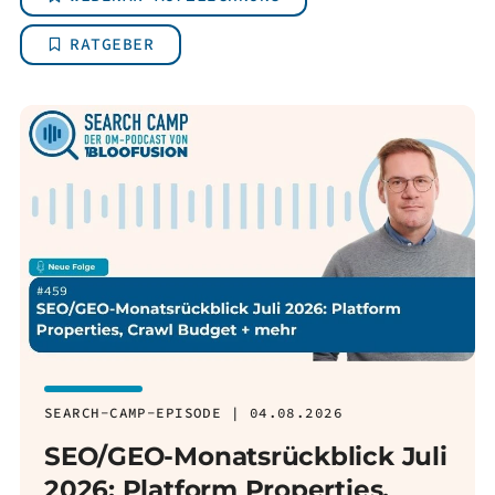
RATGEBER
SEARCH-CAMP-EPISODE | 04.08.2026
SEO/GEO-Monatsrückblick Juli
2026: Platform Properties,