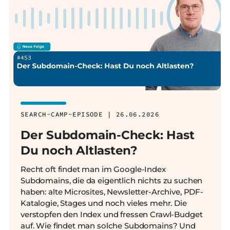
SEARCH-CAMP-EPISODE | 26.06.2026
Der Subdomain-Check: Hast
Du noch Altlasten?
Recht oft findet man im Google-Index
Subdomains, die da eigentlich nichts zu suchen
haben: alte Microsites, Newsletter-Archive, PDF-
Katalogie, Stages und noch vieles mehr. Die
verstopfen den Index und fressen Crawl-Budget
auf. Wie findet man solche Subdomains? Und