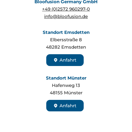
Bloofusion Germany GmbH
+49 (0)2572 960297-0
info@bloofusion.de
Standort Emsdetten
Elbersstraße 8
48282
Emsdetten
Anfahrt
Standort Münster
Hafenweg 13
48155
Münster
Anfahrt