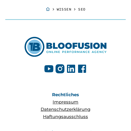
WISSEN
SEO
Rechtliches
Impressum
Datenschutzerklärung
Haftungsausschluss