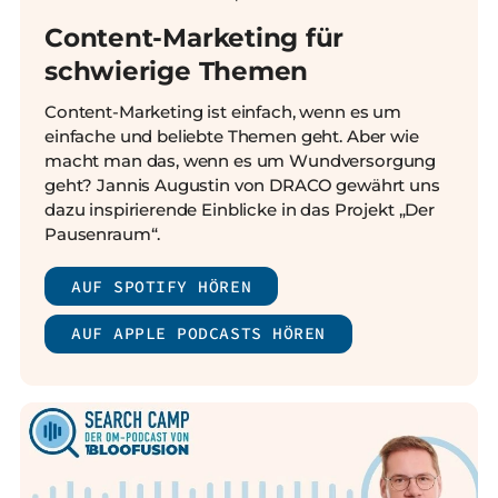
Content-Marketing für
schwierige Themen
Content-Marketing ist einfach, wenn es um
einfache und beliebte Themen geht. Aber wie
macht man das, wenn es um Wundversorgung
geht? Jannis Augustin von DRACO gewährt uns
dazu inspirierende Einblicke in das Projekt „Der
Pausenraum“.
AUF SPOTIFY HÖREN
AUF APPLE PODCASTS HÖREN