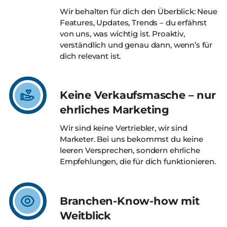
Wir behalten für dich den Überblick: Neue
Features, Updates, Trends – du erfährst
von uns, was wichtig ist. Proaktiv,
verständlich und genau dann, wenn’s für
dich relevant ist.
Keine Verkaufsmasche – nur
ehrliches Marketing
Wir sind keine Vertriebler, wir sind
Marketer. Bei uns bekommst du keine
leeren Versprechen, sondern ehrliche
Empfehlungen, die für dich funktionieren.
Branchen-Know-how mit
Weitblick