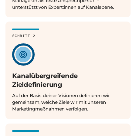
Manager:in als feste Ansprechperson –
unterstützt von Expert:innen auf Kanalebene.
SCHRITT 2
Kanalübergreifende
Zieldefinierung
Auf der Basis deiner Visionen definieren wir
gemeinsam, welche Ziele wir mit unseren
Marketingmaßnahmen verfolgen.