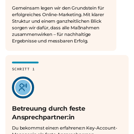
Gemeinsam legen wir den Grundstein für
erfolgreiches Online-Marketing. Mit klarer
Struktur und einem ganzheitlichen Blick
sorgen wir dafür, dass alle Maßnahmen
zusammenwirken – für nachhaltige
Ergebnisse und messbaren Erfolg.
SCHRITT 1
Betreuung durch feste
Ansprechpartner:in
Du bekommst eine:n erfahrene:n Key-Account-