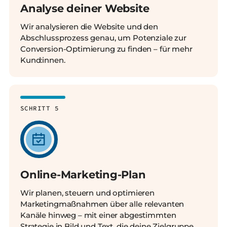
Analyse deiner Website
Wir analysieren die Website und den
Abschlussprozess genau, um Potenziale zur
Conversion-Optimierung zu finden – für mehr
Kund:innen.
SCHRITT 5
Online-Marketing-Plan
Wir planen, steuern und optimieren
Marketingmaßnahmen über alle relevanten
Kanäle hinweg – mit einer abgestimmten
Strategie in Bild und Text, die deine Zielgruppe