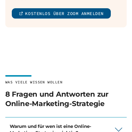
KOSTENLOS ÜBER ZOOM ANMELDEN
WAS VIELE WISSEN WOLLEN
8 Fragen und Antworten zur
Online-Marketing-Strategie
Warum und für wen ist eine Online-