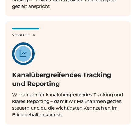
gezielt anspricht.
SCHRITT 6
Kanalübergreifendes Tracking
und Reporting
Wir sorgen für kanalübergreifendes Tracking und
klares Reporting – damit wir Maßnahmen gezielt
steuern und du die wichtigsten Kennzahlen im
Blick behalten kannst.