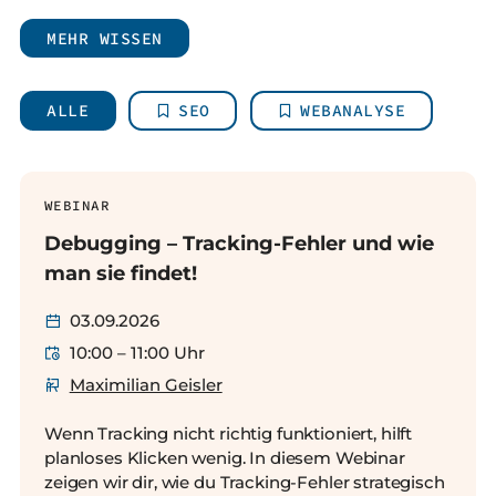
MEHR WISSEN
ALLE
SEO
WEBANALYSE
WEBINAR
Debugging – Tracking-Fehler und wie
man sie findet!
03.09.2026
10:00 – 11:00 Uhr
Maximilian Geisler
Wenn Tracking nicht richtig funktioniert, hilft
planloses Klicken wenig. In diesem Webinar
zeigen wir dir, wie du Tracking-Fehler strategisch