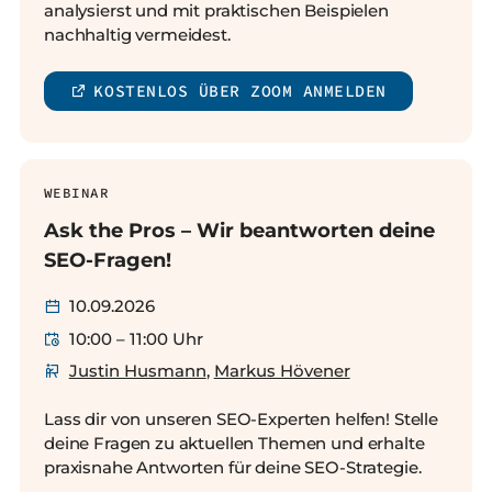
analysierst und mit praktischen Beispielen
nachhaltig vermeidest.
KOSTENLOS ÜBER ZOOM ANMELDEN
WEBINAR
Ask the Pros – Wir beantworten deine
SEO-Fragen!
10.09.2026
10:00 – 11:00 Uhr
Justin Husmann
,
Markus Hövener
Lass dir von unseren SEO-Experten helfen! Stelle
deine Fragen zu aktuellen Themen und erhalte
praxisnahe Antworten für deine SEO-Strategie.