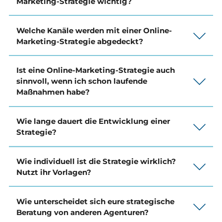
Marketing-Strategie wichtig?
Welche Kanäle werden mit einer Online-
Marketing-Strategie abgedeckt?
Ist eine Online-Marketing-Strategie auch
sinnvoll, wenn ich schon laufende
Maßnahmen habe?
Wie lange dauert die Entwicklung einer
Strategie?
Wie individuell ist die Strategie wirklich?
Nutzt ihr Vorlagen?
Wie unterscheidet sich eure strategische
Beratung von anderen Agenturen?