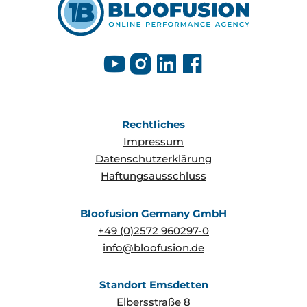
Rechtliches
Impressum
Datenschutzerklärung
Haftungsausschluss
Bloofusion Germany GmbH
+49 (0)2572 960297-0
info@bloofusion.de
Standort Emsdetten
Elbersstraße 8