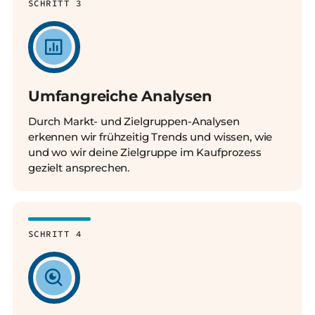
SCHRITT 3
Umfangreiche Analysen
Durch Markt- und Zielgruppen-Analysen
erkennen wir frühzeitig Trends und wissen, wie
und wo wir deine Zielgruppe im Kaufprozess
gezielt ansprechen.
SCHRITT 4