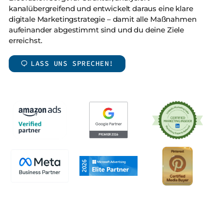
kanalübergreifend und entwickelt daraus eine klare
digitale Marketingstrategie – damit alle Maßnahmen
aufeinander abgestimmt sind und du deine Ziele
erreichst.
LASS UNS SPRECHEN!