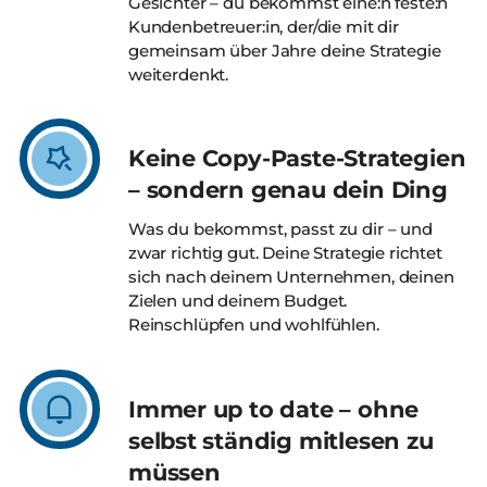
Gesichter – du bekommst eine:n feste:n
Kundenbetreuer:in, der/die mit dir
gemeinsam über Jahre deine Strategie
weiterdenkt.
Keine Copy-Paste-Strategien
– sondern genau dein Ding
Was du bekommst, passt zu dir – und
zwar richtig gut. Deine Strategie richtet
sich nach deinem Unternehmen, deinen
Zielen und deinem Budget.
Reinschlüpfen und wohlfühlen.
Immer up to date – ohne
selbst ständig mitlesen zu
müssen