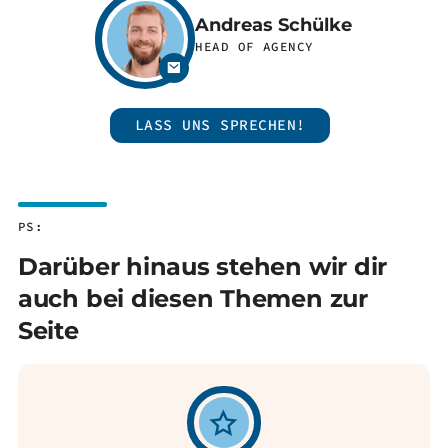
Andreas Schülke
HEAD OF AGENCY
LASS UNS SPRECHEN!
PS:
Darüber hinaus stehen wir dir
auch bei diesen Themen zur
Seite