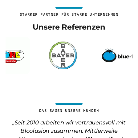
STARKER PARTNER FÜR STARKE UNTERNEHMEN
Unsere Referenzen
DAS SAGEN UNSERE KUNDEN
„Seit 2010 arbeiten wir vertrauensvoll mit
Bloofusion zusammen. Mittlerweile