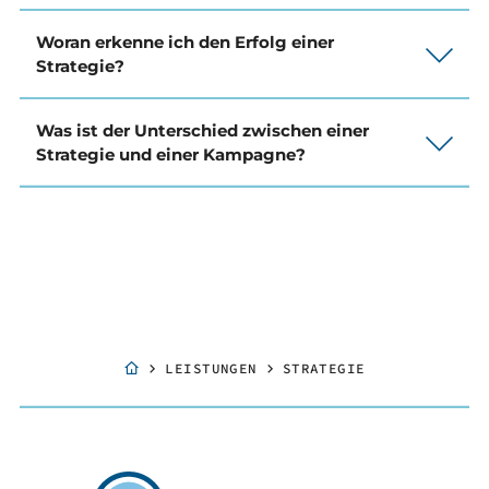
Woran erkenne ich den Erfolg einer
Strategie?
Was ist der Unterschied zwischen einer
Strategie und einer Kampagne?
LEISTUNGEN
STRATEGIE