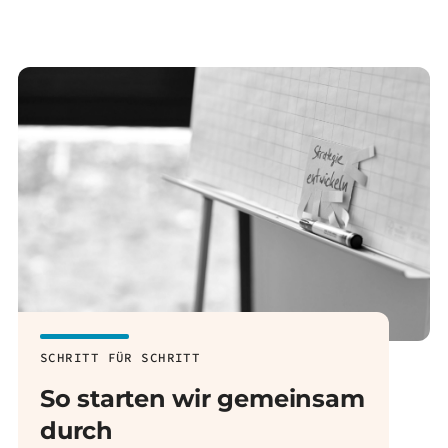
SCHRITT FÜR SCHRITT
So starten wir gemeinsam
durch