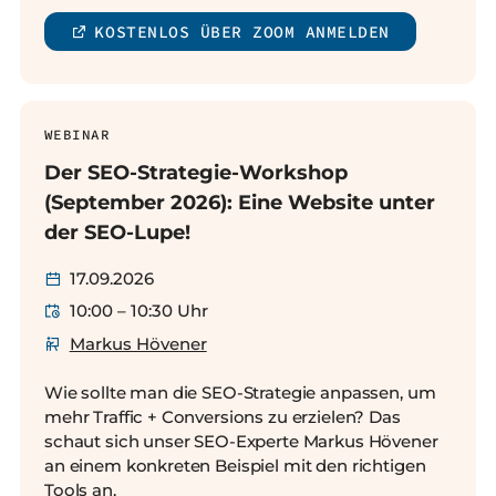
KOSTENLOS ÜBER ZOOM ANMELDEN
WEBINAR
Der SEO-Strategie-Workshop
(September 2026): Eine Website unter
der SEO-Lupe!
17.09.2026
10:00 – 10:30 Uhr
Markus Hövener
Wie sollte man die SEO-Strategie anpassen, um
mehr Traffic + Conversions zu erzielen? Das
schaut sich unser SEO-Experte Markus Hövener
an einem konkreten Beispiel mit den richtigen
Tools an.