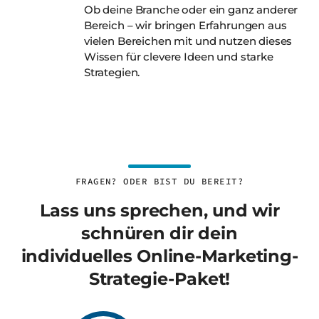
Ob deine Branche oder ein ganz anderer
Bereich – wir bringen Erfahrungen aus
vielen Bereichen mit und nutzen dieses
Wissen für clevere Ideen und starke
Strategien.
FRAGEN? ODER BIST DU BEREIT?
Lass uns sprechen, und wir
schnüren dir dein
individuelles Online-Marketing-
Strategie-Paket!