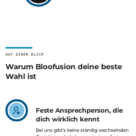
AUF EINEN BLICK
Warum Bloofusion deine beste
Wahl ist
Feste Ansprechperson, die
dich wirklich kennt
Bei uns gibt’s keine ständig wechselnden