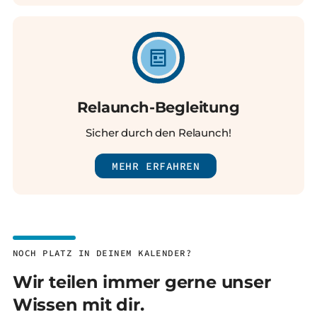
Relaunch-Begleitung
Sicher durch den Relaunch!
MEHR ERFAHREN
NOCH PLATZ IN DEINEM KALENDER?
Wir teilen immer gerne unser
Wissen mit dir.