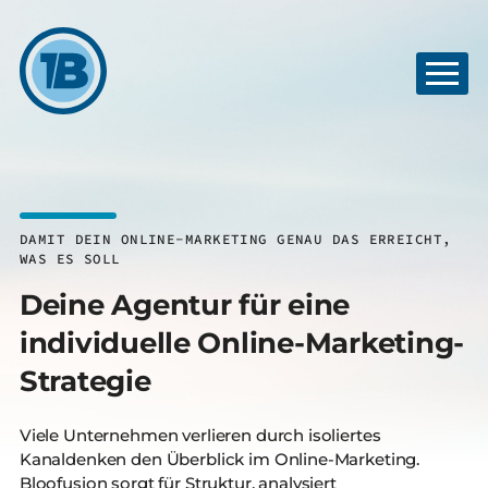
DAMIT DEIN ONLINE-MARKETING GENAU DAS ERREICHT,
WAS ES SOLL
Deine Agentur für eine
individuelle Online-Marketing-
Strategie
Viele Unternehmen verlieren durch isoliertes
Kanaldenken den Überblick im Online-Marketing.
Bloofusion sorgt für Struktur, analysiert