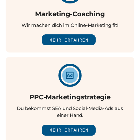
Marketing-Coaching
Wir machen dich im Online-Marketing fit!
MEHR ERFAHREN
PPC-Marketingstrategie
Du bekommst SEA und Social-Media-Ads aus
einer Hand.
MEHR ERFAHREN