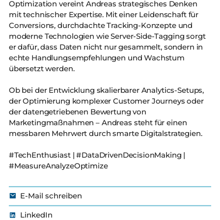
Optimization vereint Andreas strategisches Denken
mit technischer Expertise. Mit einer Leidenschaft für
Conversions, durchdachte Tracking-Konzepte und
moderne Technologien wie Server-Side-Tagging sorgt
er dafür, dass Daten nicht nur gesammelt, sondern in
echte Handlungsempfehlungen und Wachstum
übersetzt werden.
Ob bei der Entwicklung skalierbarer Analytics-Setups,
der Optimierung komplexer Customer Journeys oder
der datengetriebenen Bewertung von
Marketingmaßnahmen – Andreas steht für einen
messbaren Mehrwert durch smarte Digitalstrategien.
#TechEnthusiast | #DataDrivenDecisionMaking |
#MeasureAnalyzeOptimize
E-Mail schreiben
LinkedIn