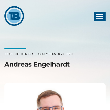
HEAD OF DIGITAL ANALYTICS UND CRO
Andreas Engelhardt