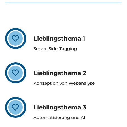
Lieblingsthema 1
Server-Side-Tagging
Lieblingsthema 2
Konzeption von Webanalyse
Lieblingsthema 3
Automatisierung und AI