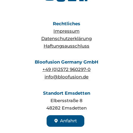
Rechtliches
Impressum
Datenschutzerklärung
Haftungsausschluss
Bloofusion Germany GmbH
+49 (0)2572 960297-0
info@bloofusion.de
Standort Emsdetten
Elbersstraße 8
48282
Emsdetten
Anfahrt