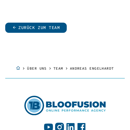
ZURÜCK ZUM TEAM
ÜBER UNS
TEAM
ANDREAS ENGELHARDT