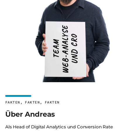
FAKTEN, FAKTEN, FAKTEN
Über Andreas
Als Head of Digital Analytics und Conversion Rate