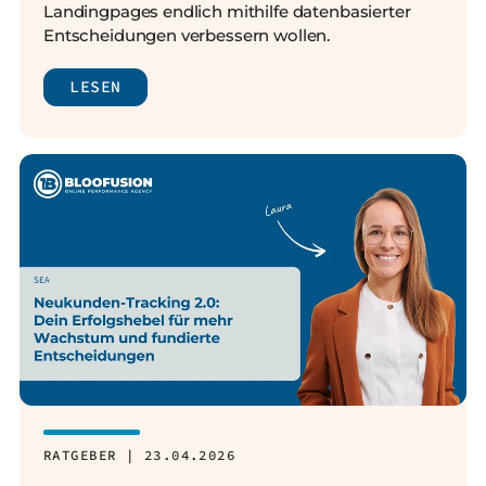
Landingpages endlich mithilfe datenbasierter
Entscheidungen verbessern wollen.
LESEN
RATGEBER | 23.04.2026