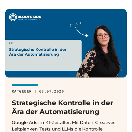
RATGEBER | 08.07.2026
Strategische Kontrolle in der
Ära der Automatisierung
Google Ads im KI-Zeitalter: Mit Daten, Creatives,
Leitplanken, Tests und LLMs die Kontrolle