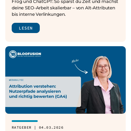
Frog und ChatGPT: So sparst du Zeit und machst
deine SEO-Arbeit skalierbar – von Alt-Attributen
bis interne Verlinkungen.
LESEN
RATGEBER | 04.03.2026