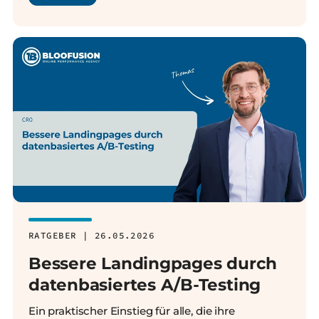
RATGEBER | 26.05.2026
Bessere Landingpages durch
datenbasiertes A/B-Testing
Ein praktischer Einstieg für alle, die ihre