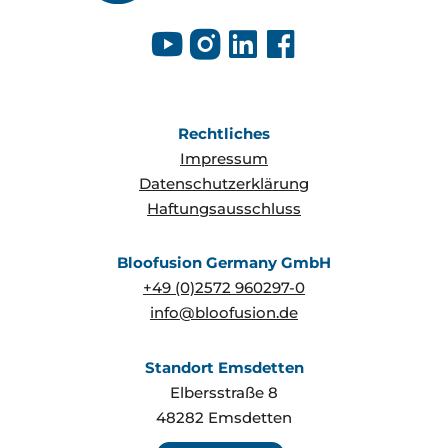
Rechtliches
Impressum
Datenschutzerklärung
Haftungsausschluss
Bloofusion Germany GmbH
+49 (0)2572 960297-0
info@bloofusion.de
Standort Emsdetten
Elbersstraße 8
48282
Emsdetten