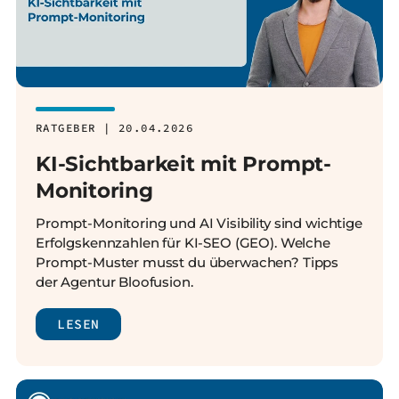
RATGEBER | 20.04.2026
KI-Sichtbarkeit mit Prompt-
Monitoring
Prompt-Monitoring und AI Visibility sind wichtige
Erfolgskennzahlen für KI-SEO (GEO). Welche
Prompt-Muster musst du überwachen? Tipps
der Agentur Bloofusion.
LESEN