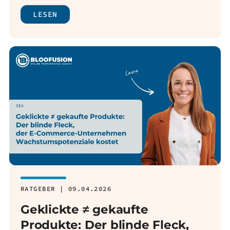
LESEN
RATGEBER | 09.04.2026
Geklickte ≠ gekaufte
Produkte: Der blinde Fleck,