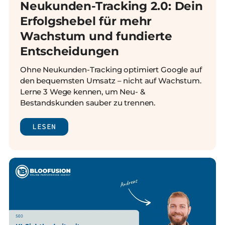
Neukunden-Tracking 2.0: Dein
Erfolgshebel für mehr
Wachstum und fundierte
Entscheidungen
Ohne Neukunden-Tracking optimiert Google auf
den bequemsten Umsatz – nicht auf Wachstum.
Lerne 3 Wege kennen, um Neu- &
Bestandskunden sauber zu trennen.
LESEN