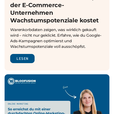
der E-Commerce-
Unternehmen
Wachstumspotenziale kostet
Warenkorbdaten zeigen, was wirklich gekauft
wird – nicht nur geklickt. Erfahre, wie du Google-
Ads-Kampagnen optimierst und
Wachstumspotenziale voll ausschöpfst.
LESEN