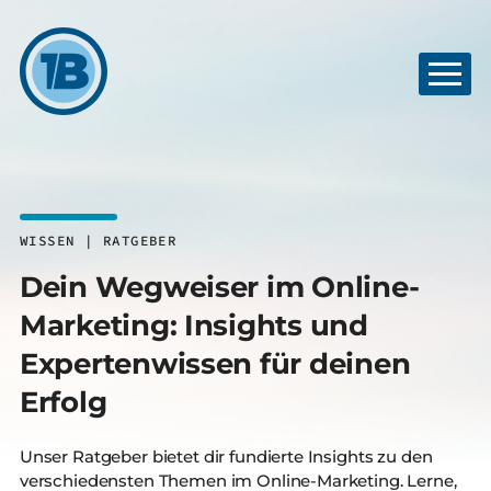
WISSEN | RATGEBER
Dein Wegweiser im Online-
Marketing: Insights und
Expertenwissen für deinen
Erfolg
Unser Ratgeber bietet dir fundierte Insights zu den
verschiedensten Themen im Online-Marketing. Lerne,