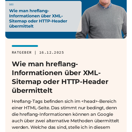
RATGEBER | 16.12.2025
Wie man hreflang-
Informationen über XML-
Sitemap oder HTTP-Header
übermittelt
Hreflang-Tags befinden sich im <head>-Bereich
einer HTML-Seite. Das stimmt nur bedingt, denn
die hreflang-Informationen können an Google
auch über zwei alternative Methoden übermittelt
werden. Welche das sind, stelle ich in diesem