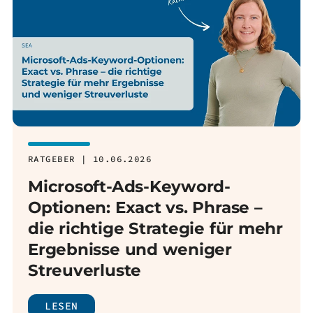
RATGEBER | 10.06.2026
Microsoft-Ads-Keyword-
Optionen: Exact vs. Phrase –
die richtige Strategie für mehr
Ergebnisse und weniger
Streuverluste
LESEN