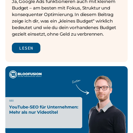
Ja, Google Ads funktionieren auch mit kleinem
Budget – am besten mit Fokus, Struktur und
konsequenter Optimierung.
In diesem Beitrag
zeige ich dir, was ein „kleines Budget“ wirklich
bedeutet und wie du dein vorhandenes Budget
gezielt einsetzt, ohne Geld zu verbrennen.
LESEN