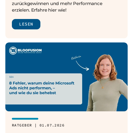
zurückgewinnen und mehr Performance
erzielen. Erfahre hier wie!
LESEN
RATGEBER | 01.07.2026