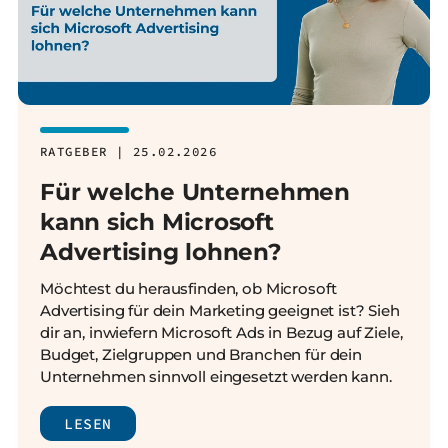
RATGEBER | 25.02.2026
Für welche Unternehmen
kann sich Microsoft
Advertising lohnen?
Möchtest du herausfinden, ob Microsoft
Advertising für dein Marketing geeignet ist? Sieh
dir an, inwiefern Microsoft Ads in Bezug auf Ziele,
Budget, Zielgruppen und Branchen für dein
Unternehmen sinnvoll eingesetzt werden kann.
LESEN