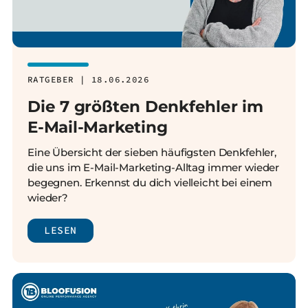
RATGEBER | 18.06.2026
Die 7 größten Denkfehler im
E-Mail-Marketing
Eine Übersicht der sieben häufigsten Denkfehler,
die uns im E-Mail-Marketing-Alltag immer wieder
begegnen. Erkennst du dich vielleicht bei einem
wieder?
LESEN