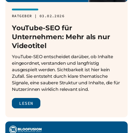
RATGEBER | 03.02.2026
YouTube-SEO für
Unternehmen: Mehr als nur
Videotitel
YouTube-SEO entscheidet darüber, ob Inhalte
eingeordnet, verstanden und langfristig
ausgespielt werden. Sichtbarkeit ist hier kein
Zufall. Sie entsteht durch klare thematische
Signale, eine saubere Struktur und Inhalte, die für
Nutzer:innen wirklich relevant sind.
LESEN