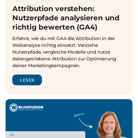
Attribution verstehen:
Nutzerpfade analysieren und
richtig bewerten (GA4)
Erfahre, wie du mit GA4 die Attribution in der
Webanalyse richtig einsetzt. Verstehe
Nutzerpfade, vergleiche Modelle und nutze
datengetriebene Attribution zur Optimierung
deiner Marketingkampagnen.
LESEN