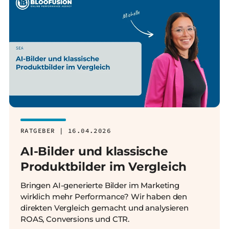
RATGEBER | 16.04.2026
AI-Bilder und klassische
Produktbilder im Vergleich
Bringen AI-generierte Bilder im Marketing
wirklich mehr Performance? Wir haben den
direkten Vergleich gemacht und analysieren
ROAS, Conversions und CTR.