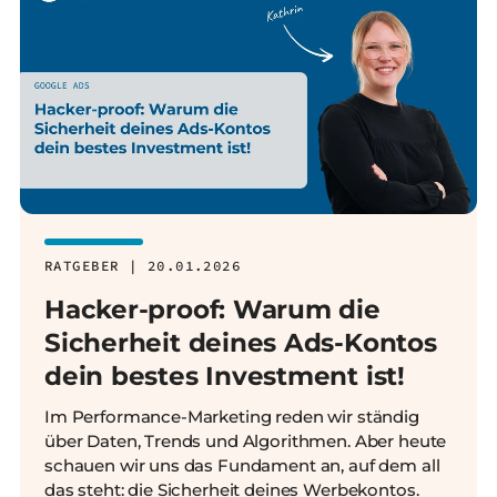
RATGEBER | 20.01.2026
Hacker-proof: Warum die
Sicherheit deines Ads-Kontos
dein bestes Investment ist!
Im Performance-Marketing reden wir ständig
über Daten, Trends und Algorithmen. Aber heute
schauen wir uns das Fundament an, auf dem all
das steht: die Sicherheit deines Werbekontos.