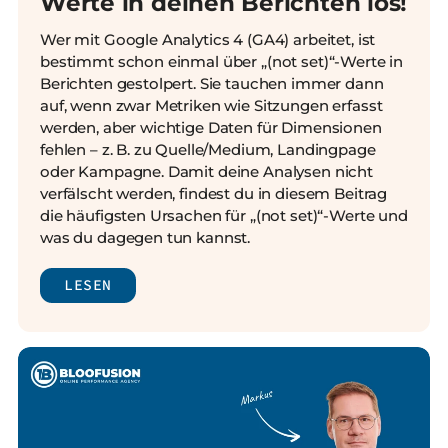
Werte in deinen Berichten los!
Wer mit Google Analytics 4 (GA4) arbeitet, ist
bestimmt schon einmal über „(not set)“-Werte in
Berichten gestolpert. Sie tauchen immer dann
auf, wenn zwar Metriken wie Sitzungen erfasst
werden, aber wichtige Daten für Dimensionen
fehlen – z. B. zu Quelle/Medium, Landingpage
oder Kampagne. Damit deine Analysen nicht
verfälscht werden, findest du in diesem Beitrag
die häufigsten Ursachen für „(not set)“-Werte und
was du dagegen tun kannst.
LESEN