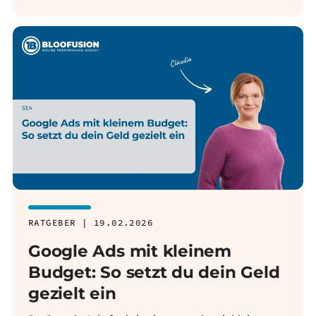
RATGEBER | 19.02.2026
Google Ads mit kleinem
Budget: So setzt du dein Geld
gezielt ein