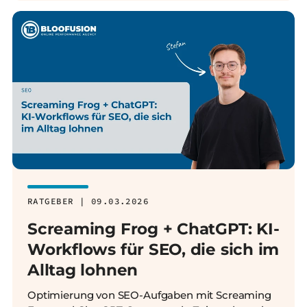
RATGEBER | 09.03.2026
Screaming Frog + ChatGPT: KI-
Workflows für SEO, die sich im
Alltag lohnen
Optimierung von SEO-Aufgaben mit Screaming