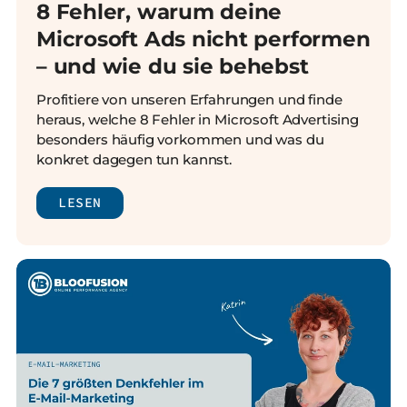
8 Fehler, warum deine
Microsoft Ads nicht performen
– und wie du sie behebst
Profitiere von unseren Erfahrungen und finde
heraus, welche 8 Fehler in Microsoft Advertising
besonders häufig vorkommen und was du
konkret dagegen tun kannst.
LESEN