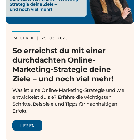
RATGEBER | 25.03.2026
So erreichst du mit einer
durchdachten Online-
Marketing-Strategie deine
Ziele – und noch viel mehr!
Was ist eine Online-Marketing-Strategie und wie
entwickelst du sie? Erfahre die wichtigsten
Schritte, Beispiele und Tipps für nachhaltigen
Erfolg.
LESEN