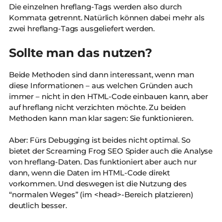
Die einzelnen hreflang-Tags werden also durch
Kommata getrennt. Natürlich können dabei mehr als
zwei hreflang-Tags ausgeliefert werden.
Sollte man das nutzen?
Beide Methoden sind dann interessant, wenn man
diese Informationen – aus welchen Gründen auch
immer – nicht in den HTML-Code einbauen kann, aber
auf hreflang nicht verzichten möchte. Zu beiden
Methoden kann man klar sagen: Sie funktionieren.
Aber: Fürs Debugging ist beides nicht optimal. So
bietet der Screaming Frog SEO Spider auch die Analyse
von hreflang-Daten. Das funktioniert aber auch nur
dann, wenn die Daten im HTML-Code direkt
vorkommen. Und deswegen ist die Nutzung des
“normalen Weges” (im <head>-Bereich platzieren)
deutlich besser.