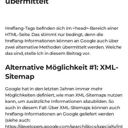
übermittelt
Hreflang-Tags befinden sich im <head>-Bereich einer
HTML-Seite. Das stimmt nur bedingt, denn die
hreflang-Informationen können an Google auch über
zwei alternative Methoden übermittelt werden. Welche
das sind, stelle ich in diesem Beitrag vor.
Alternative Möglichkeit #1: XML-
Sitemap
Google hat in den letzten Jahren immer mehr
Möglichkeiten definiert, wie man XML-Sitemaps nutzen
kann, um zusätzliche Informationen abzubilden. So
auch in diesem Fall: Über XML-Sitemaps können auch
hreflang-Informationen an Google geliefert werden
(siehe auch:
https://developers.google.com/search/docs/specialty/inter