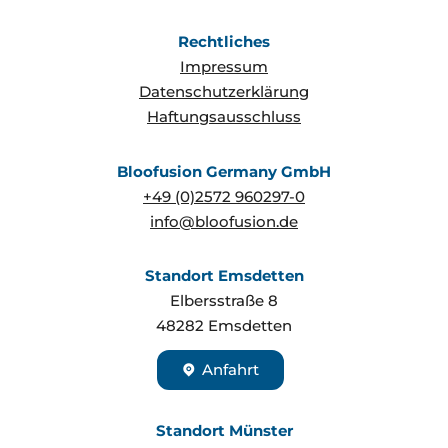
Rechtliches
Impressum
Datenschutzerklärung
Haftungsausschluss
Bloofusion Germany GmbH
+49 (0)2572 960297-0
info@bloofusion.de
Standort Emsdetten
Elbersstraße 8
48282
Emsdetten
Anfahrt
Standort Münster