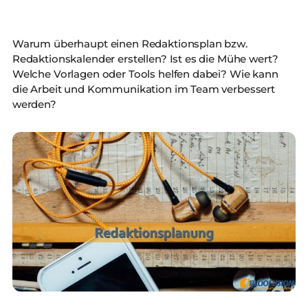
Warum überhaupt einen Redaktionsplan bzw.
Redaktionskalender erstellen? Ist es die Mühe wert?
Welche Vorlagen oder Tools helfen dabei? Wie kann
die Arbeit und Kommunikation im Team verbessert
werden?