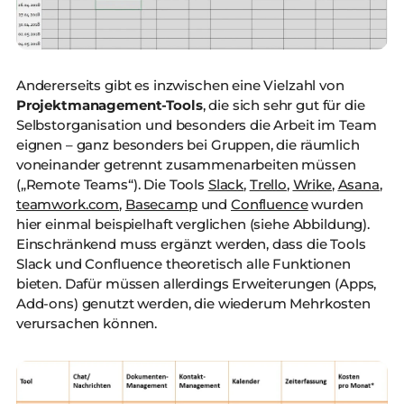
Andererseits gibt es inzwischen eine Vielzahl von
Projektmanagement-Tools
, die sich sehr gut für die
Selbstorganisation und besonders die Arbeit im Team
eignen – ganz besonders bei Gruppen, die räumlich
voneinander getrennt zusammenarbeiten müssen
(„Remote Teams“). Die Tools
Slack
,
Trello
,
Wrike
,
Asana
,
teamwork.com
,
Basecamp
und
Confluence
wurden
hier einmal beispielhaft verglichen (siehe Abbildung).
Einschränkend muss ergänzt werden, dass die Tools
Slack und Confluence theoretisch alle Funktionen
bieten. Dafür müssen allerdings Erweiterungen (Apps,
Add-ons) genutzt werden, die wiederum Mehrkosten
verursachen können.