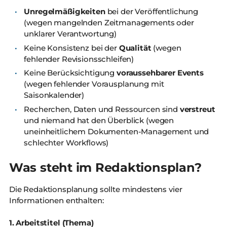
Unregelmäßigkeiten
bei der Veröffentlichung
(wegen mangelnden Zeitmanagements oder
unklarer Verantwortung)
Keine Konsistenz bei der
Qualität
(wegen
fehlender Revisionsschleifen)
Keine Berücksichtigung
voraussehbarer Events
(wegen fehlender Vorausplanung mit
Saisonkalender)
Recherchen, Daten und Ressourcen sind
verstreut
und niemand hat den Überblick (wegen
uneinheitlichem Dokumenten-Management und
schlechter Workflows)
Was steht im Redaktionsplan?
Die Redaktionsplanung sollte mindestens vier
Informationen enthalten:
1. Arbeitstitel (Thema)