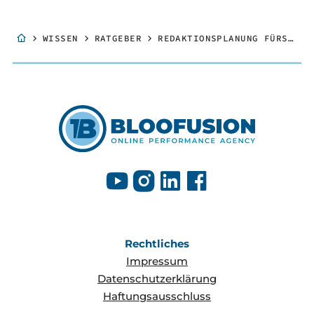
WISSEN
RATGEBER
REDAKTIONSPLANUNG FÜRS CONTENT-MARKETING: TIPPS UND TOOLS
Rechtliches
Impressum
Datenschutzerklärung
Haftungsausschluss