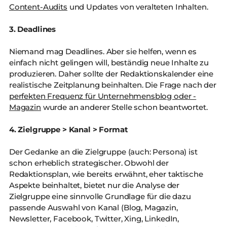
Content-Audits
und Updates von veralteten Inhalten.
3. Deadlines
Niemand mag Deadlines. Aber sie helfen, wenn es
einfach nicht gelingen will, beständig neue Inhalte zu
produzieren. Daher sollte der Redaktionskalender eine
realistische Zeitplanung beinhalten. Die Frage nach der
perfekten Frequenz für Unternehmensblog oder -
Magazin
wurde an anderer Stelle schon beantwortet.
4. Zielgruppe > Kanal > Format
Der Gedanke an die Zielgruppe (auch: Persona) ist
schon erheblich strategischer. Obwohl der
Redaktionsplan, wie bereits erwähnt, eher taktische
Aspekte beinhaltet, bietet nur die Analyse der
Zielgruppe eine sinnvolle Grundlage für die dazu
passende Auswahl von Kanal (Blog, Magazin,
Newsletter, Facebook, Twitter, Xing, LinkedIn,