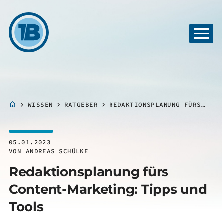
WISSEN
RATGEBER
REDAKTIONSPLANUNG FÜRS CONTENT-MARKETING: TIPPS UND TOOLS
05.01.2023
VON
ANDREAS SCHÜLKE
Redaktionsplanung fürs
Content-Marketing: Tipps und
Tools