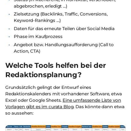
abgebrochen, erledigt …)
Zielsetzung (Backlinks, Traffic, Conversions,
Keyword-Rankings …)
Daten für das erneute Teilen über Social Media
Phase im Kaufprozess
Angebot bzw. Handlungsaufforderung (Call to
Action, CTA)
Welche Tools helfen bei der
Redaktionsplanung?
Grundsätzlich gelingt der Entwurf eines
Redaktionskalenders mit vorhandener Software, etwa
Excel oder Google Sheets.
Eine umfassende Liste von
Vorlagen gibt es im curata Blog
. Das könnte dann etwa
so aussehen: