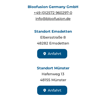
Bloofusion Germany GmbH
+49 (0)2572 960297-0
info@bloofusion.de
Standort Emsdetten
Elbersstraße 8
48282
Emsdetten
Anfahrt
Standort Münster
Hafenweg 13
48155
Münster
Anfahrt