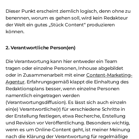
Dieser Punkt erscheint ziemlich logisch, denn ohne zu
benennen, worum es gehen soll, wird kein Redakteur
der Welt ein gutes „Stück Content“ produzieren
können.
2. Verantwortliche Person(en)
Die Verantwortung kann hier entweder ein Team
tragen oder einzelne Personen, Inhouse abgebildet
oder in Zusammenarbeit mit einer
Content-Marketing-
Agentur
. Erfahrungsgemäß klappt die Einhaltung des
Redaktionsplans besser, wenn einzelne Personen
namentlich eingetragen werden
(Verantwortungsdiffusion). Es lässt sich auch einzeln
ein(e) Verantwortliche(r) für verschiedene Schritte in
der Erstellung festlegen, etwa Recherche, Erstellung
und Revision vor Veröffentlichung. Besonders wichtig,
wenn es um Online-Content geht, ist meiner Meinung
nach die Klärung der Verantwortung für regelmäßige