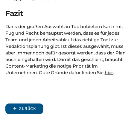
Fazit
Dank der großen Auswahl an Toolanbietern kann mit
Fug und Recht behauptet werden, dass es für jedes
Team und jeden Arbeitsablauf das richtige Tool zur
Redaktionsplanung gibt. Ist dieses ausgewählt, muss
aber immer noch dafür gesorgt werden, dass der Plan
auch eingehalten wird. Damit das geschieht, braucht
Content-Marketing die nötige Priorität im
Unternehmen. Gute Gründe dafür finden Sie
hier
.
ZURÜCK