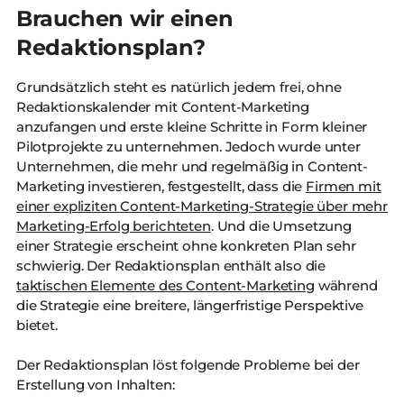
Brauchen wir einen
Redaktionsplan?
Grundsätzlich steht es natürlich jedem frei, ohne
Redaktionskalender mit Content-Marketing
anzufangen und erste kleine Schritte in Form kleiner
Pilotprojekte zu unternehmen. Jedoch wurde unter
Unternehmen, die mehr und regelmäßig in Content-
Marketing investieren, festgestellt, dass die
Firmen mit
einer expliziten Content-Marketing-Strategie über mehr
Marketing-Erfolg berichteten
. Und die Umsetzung
einer Strategie erscheint ohne konkreten Plan sehr
schwierig. Der Redaktionsplan enthält also die
taktischen Elemente des Content-Marketing
während
die Strategie eine breitere, längerfristige Perspektive
bietet.
Der Redaktionsplan löst folgende Probleme bei der
Erstellung von Inhalten: