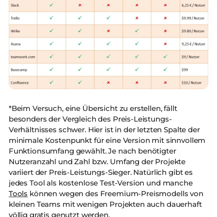
*Beim Versuch, eine Übersicht zu erstellen, fällt
besonders der Vergleich des Preis-Leistungs-
Verhältnisses schwer. Hier ist in der letzten Spalte der
minimale Kostenpunkt für eine Version mit sinnvollem
Funktionsumfang gewählt. Je nach benötigter
Nutzeranzahl und Zahl bzw. Umfang der Projekte
variiert der Preis-Leistungs-Sieger. Natürlich gibt es
jedes Tool als kostenlose Test-Version und manche
Tools
können wegen des Freemium-Preismodells von
kleinen Teams mit wenigen Projekten auch dauerhaft
völlig gratis genutzt werden.