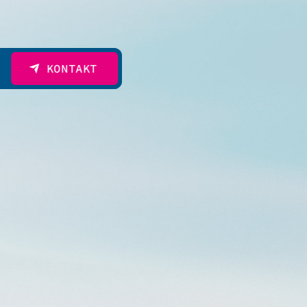
KONTAKT