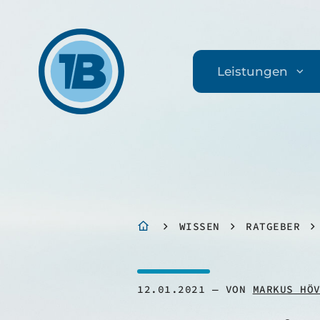
Leistungen
WISSEN
RATGEBER
12.01.2021
VON
MARKUS HÖ