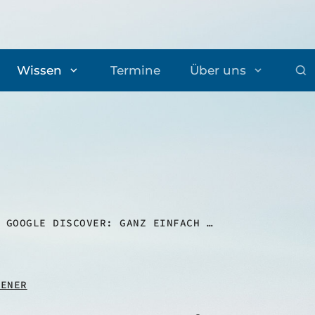
Wissen
Termine
Über uns
GOOGLE DISCOVER: GANZ EINFACH MEHR SEO-TRAFFIC?
VENER