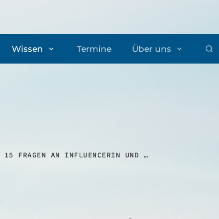
Wissen
Termine
Über uns
15 FRAGEN AN INFLUENCERIN UND CONTENT CREATORIN LAURA WOLTER
S