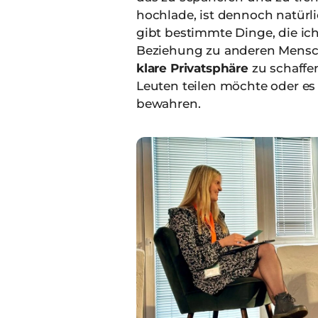
hochlade, ist dennoch natürli
gibt bestimmte Dinge, die ich
Beziehung zu anderen Menschen
klare Privatsphäre
zu schaffen
Leuten teilen möchte oder es 
bewahren.