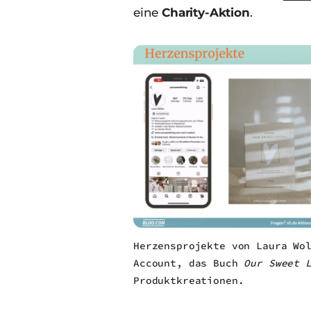
eine
Charity-Aktion
.
Herzensprojekte von Laura Wo
Account, das Buch
Our Sweet 
Produktkreationen.