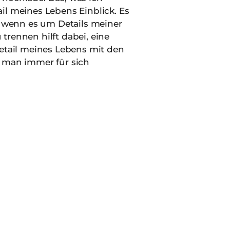
il meines Lebens Einblick. Es
m, wenn es um Details meiner
trennen hilft dabei, eine
Detail meines Lebens mit den
e man immer für sich