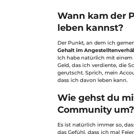
Wann kam der Pu
leben kannst?
Der Punkt, an dem ich gemerk
Gehalt im Angestelltenverhäl
Ich habe natürlich mit einem
Geld, das ich verdiente, die 
gerutscht. Sprich, mein Acco
dass ich davon leben kann.
Wie gehst du mi
Community um
Es ist natürlich immer so, da
das Gefühl, dass ich mal Fe