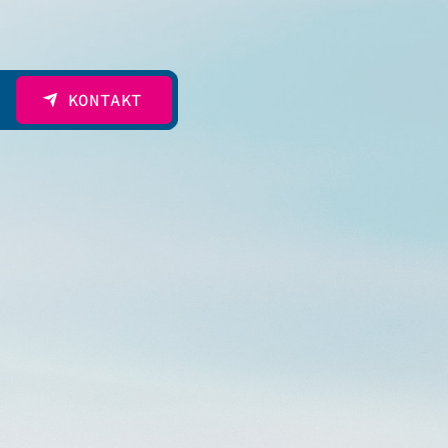
KONTAKT