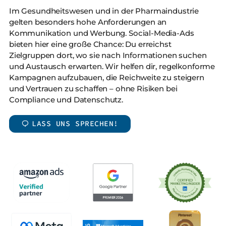
Im Gesundheitswesen und in der Pharmaindustrie
gelten besonders hohe Anforderungen an
Kommunikation und Werbung. Social-Media-Ads
bieten hier eine große Chance: Du erreichst
Zielgruppen dort, wo sie nach Informationen suchen
und Austausch erwarten. Wir helfen dir, regelkonforme
Kampagnen aufzubauen, die Reichweite zu steigern
und Vertrauen zu schaffen – ohne Risiken bei
Compliance und Datenschutz.
LASS UNS SPRECHEN!