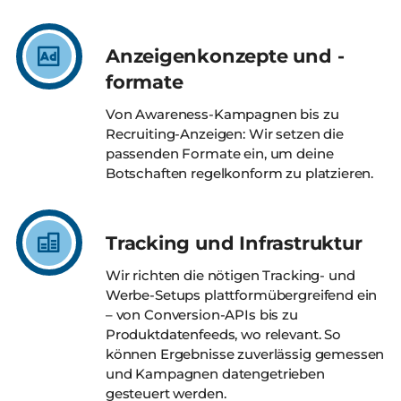
Anzeigenkonzepte und -
formate
Von Awareness-Kampagnen bis zu
Recruiting-Anzeigen: Wir setzen die
passenden Formate ein, um deine
Botschaften regelkonform zu platzieren.
Tracking und Infrastruktur
Wir richten die nötigen Tracking- und
Werbe-Setups plattformübergreifend ein
– von Conversion-APIs bis zu
Produktdatenfeeds, wo relevant. So
können Ergebnisse zuverlässig gemessen
und Kampagnen datengetrieben
gesteuert werden.