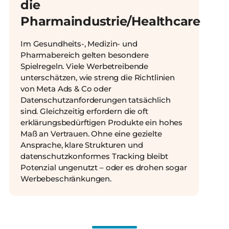
die
Pharmaindustrie/Healthcare
Im Gesundheits-, Medizin- und
Pharmabereich gelten besondere
Spielregeln. Viele Werbetreibende
unterschätzen, wie streng die Richtlinien
von Meta Ads & Co oder
Datenschutzanforderungen tatsächlich
sind. Gleichzeitig erfordern die oft
erklärungsbedürftigen Produkte ein hohes
Maß an Vertrauen. Ohne eine gezielte
Ansprache, klare Strukturen und
datenschutzkonformes Tracking bleibt
Potenzial ungenutzt – oder es drohen sogar
Werbebeschränkungen.