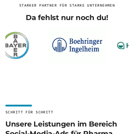
STARKER PARTNER FÜR STARKE UNTERNEHMEN
Da fehlst nur noch du!
SCHRITT FÜR SCHRITT
Unsere Leistungen im Bereich
Social-Media-Ads für Pharma