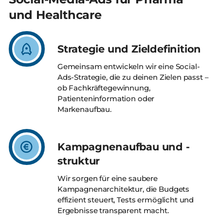
und Healthcare
Strategie und Zieldefinition
Gemeinsam entwickeln wir eine Social-
Ads-Strategie, die zu deinen Zielen passt –
ob Fachkräftegewinnung,
Patienteninformation oder
Markenaufbau.
Kampagnenaufbau und -
struktur
Wir sorgen für eine saubere
Kampagnenarchitektur, die Budgets
effizient steuert, Tests ermöglicht und
Ergebnisse transparent macht.