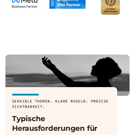
SENSIBLE THEMEN. KLARE REGELN. PRÄZISE
SICHTBARKEIT.
Typische
Herausforderungen für