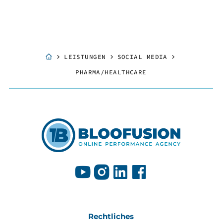
LEISTUNGEN
SOCIAL MEDIA
PHARMA/HEALTHCARE
Rechtliches