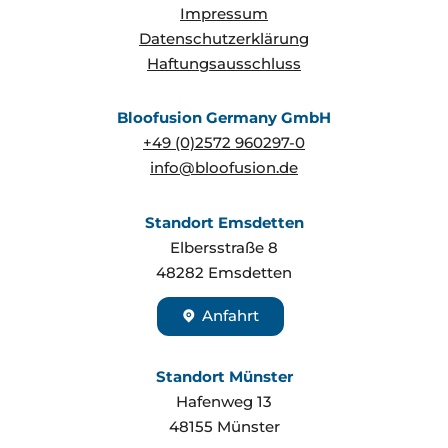
Impressum
Datenschutzerklärung
Haftungsausschluss
Bloofusion Germany GmbH
+49 (0)2572 960297-0
info@bloofusion.de
Standort Emsdetten
Elbersstraße 8
48282
Emsdetten
Anfahrt
Standort Münster
Hafenweg 13
48155
Münster