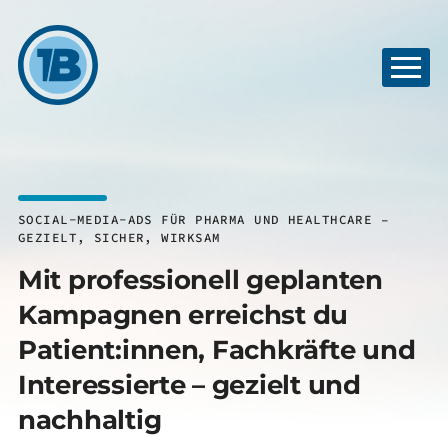
SOCIAL-MEDIA-ADS FÜR PHARMA UND HEALTHCARE –
GEZIELT, SICHER, WIRKSAM
Mit professionell geplanten
Kampagnen erreichst du
Patient:innen, Fachkräfte und
Interessierte – gezielt und
nachhaltig