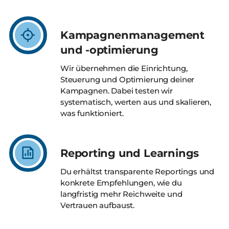
Kampagnenmanagement
und -optimierung
Wir übernehmen die Einrichtung,
Steuerung und Optimierung deiner
Kampagnen. Dabei testen wir
systematisch, werten aus und skalieren,
was funktioniert.
Reporting und Learnings
Du erhältst transparente Reportings und
konkrete Empfehlungen, wie du
langfristig mehr Reichweite und
Vertrauen aufbaust.