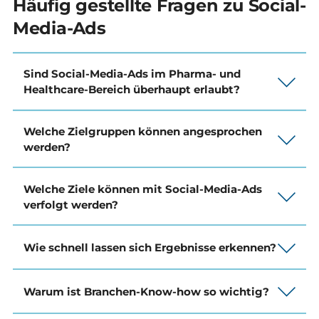
Häufig gestellte Fragen zu Social-
Media-Ads
Sind Social-Media-Ads im Pharma- und
Healthcare-Bereich überhaupt erlaubt?
Welche Zielgruppen können angesprochen
werden?
Welche Ziele können mit Social-Media-Ads
verfolgt werden?
Wie schnell lassen sich Ergebnisse erkennen?
Warum ist Branchen-Know-how so wichtig?