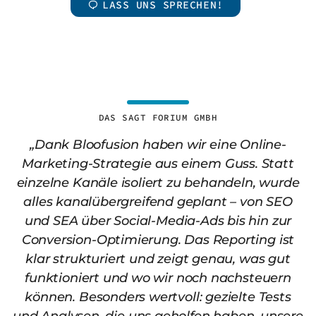
LASS UNS SPRECHEN!
DAS SAGT FORIUM GMBH
„Dank Bloofusion haben wir eine Online-
Marketing-Strategie aus einem Guss. Statt
einzelne Kanäle isoliert zu behandeln, wurde
alles kanalübergreifend geplant – von SEO
und SEA über Social-Media-Ads bis hin zur
Conversion-Optimierung. Das Reporting ist
klar strukturiert und zeigt genau, was gut
funktioniert und wo wir noch nachsteuern
können. Besonders wertvoll: gezielte Tests
und Analysen, die uns geholfen haben, unsere