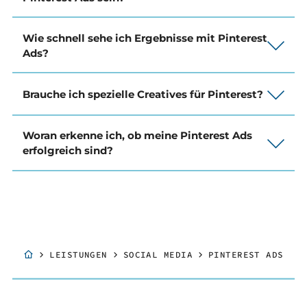
Wie schnell sehe ich Ergebnisse mit Pinterest
Ads?
Brauche ich spezielle Creatives für Pinterest?
Woran erkenne ich, ob meine Pinterest Ads
erfolgreich sind?
LEISTUNGEN
SOCIAL MEDIA
PINTEREST ADS