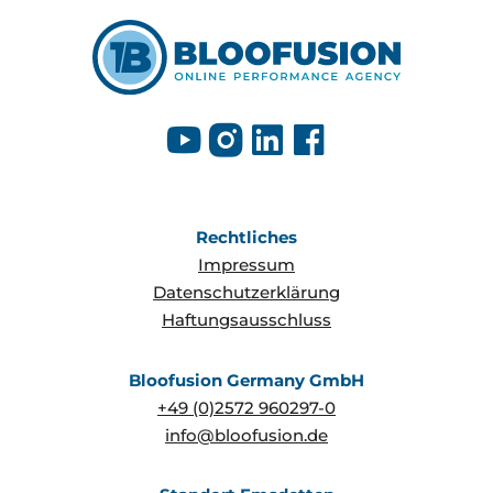
Rechtliches
Impressum
Datenschutzerklärung
Haftungsausschluss
Bloofusion Germany GmbH
+49 (0)2572 960297-0
info@bloofusion.de