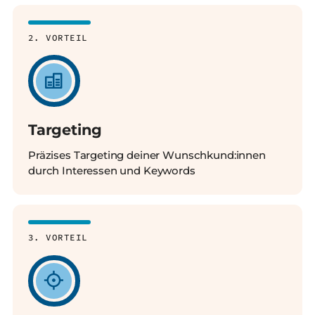
2. VORTEIL
Targeting
Präzises Targeting deiner Wunschkund:innen
durch Interessen und Keywords
3. VORTEIL