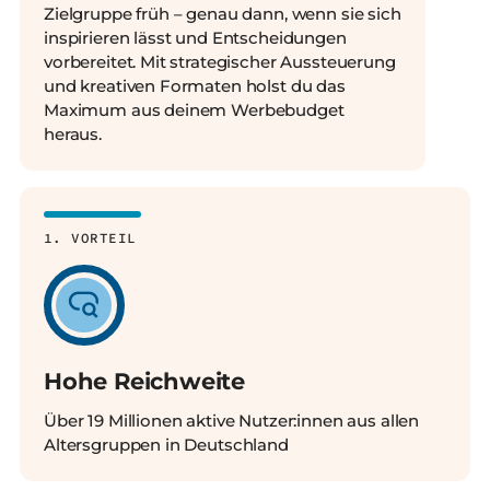
Zielgruppe früh – genau dann, wenn sie sich
inspirieren lässt und Entscheidungen
vorbereitet. Mit strategischer Aussteuerung
und kreativen Formaten holst du das
Maximum aus deinem Werbebudget
heraus.
1. VORTEIL
Hohe Reichweite
Über 19 Millionen aktive Nutzer:innen aus allen
Altersgruppen in Deutschland