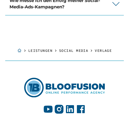
Wie messe ich den Erfolg meiner Social-
Media-Ads-Kampagnen?
LEISTUNGEN
SOCIAL MEDIA
VERLAGE