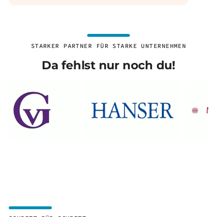
STARKER PARTNER FÜR STARKE UNTERNEHMEN
Da fehlst nur noch du!