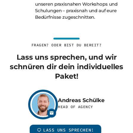
unseren praxisnahen Workshops und
Schulungen – praxisnah und auf eure
Bedürfnisse zugeschnitten.
FRAGEN? ODER BIST DU BEREIT?
Lass uns sprechen, und wir
schnüren dir dein individuelles
Paket!
Andreas Schülke
HEAD OF AGENCY
LASS UNS SPRECHEN!