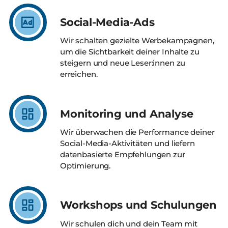
Social-Media-Ads
Wir schalten gezielte Werbekampagnen,
um die Sichtbarkeit deiner Inhalte zu
steigern und neue Leser:innen zu
erreichen.
Monitoring und Analyse
Wir überwachen die Performance deiner
Social-Media-Aktivitäten und liefern
datenbasierte Empfehlungen zur
Optimierung.
Workshops und Schulungen
Wir schulen dich und dein Team mit