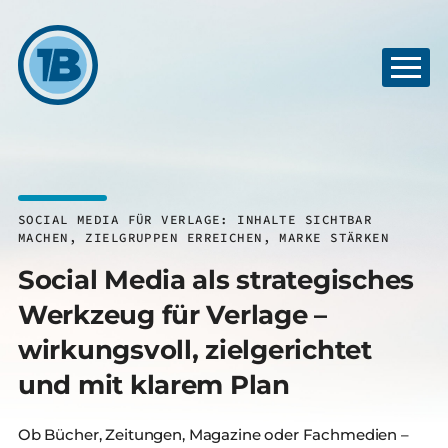
SOCIAL MEDIA FÜR VERLAGE: INHALTE SICHTBAR
MACHEN, ZIELGRUPPEN ERREICHEN, MARKE STÄRKEN
Social Media als strategisches
Werkzeug für Verlage –
wirkungsvoll, zielgerichtet
und mit klarem Plan
Ob Bücher, Zeitungen, Magazine oder Fachmedien –