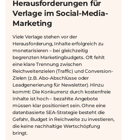
Herausforderungen für
Verlage im Social-Media-
Marketing
Viele Verlage stehen vor der
Herausforderung, Inhalte erfolgreich zu
monetarisieren – bei gleichzeitig
begrenzten Marketingbudgets. Oft fehlt
eine klare Trennung zwischen
Reichweitenzielen (Traffic) und Conversion-
Zielen (z. B. Abo-Abschlüsse oder
Leadgenerierung für Newsletter). Hinzu
kommt: Die Konkurrenz durch kostenfreie
Inhalte ist hoch – bezahlte Angebote
müssen klar positioniert sein. Ohne eine
datenbasierte SEA-Strategie besteht die
Gefahr, Budget in Reichweite zu investieren,
die keine nachhaltige Wertschöpfung
bringt.