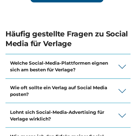
Häufig gestellte Fragen zu Social
Media für Verlage
Welche Social-Media-Plattformen eignen
sich am besten für Verlage?
Wie oft sollte ein Verlag auf Social Media
posten?
Lohnt sich Social-Media-Advertising für
Verlage wirklich?