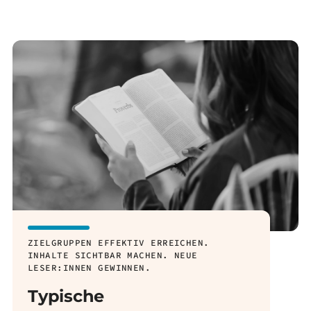
ZIELGRUPPEN EFFEKTIV ERREICHEN.
INHALTE SICHTBAR MACHEN. NEUE
LESER:INNEN GEWINNEN.
Typische