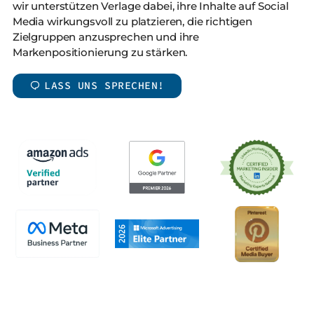
wir unterstützen Verlage dabei, ihre Inhalte auf Social
Media wirkungsvoll zu platzieren, die richtigen
Zielgruppen anzusprechen und ihre
Markenpositionierung zu stärken.
LASS UNS SPRECHEN!