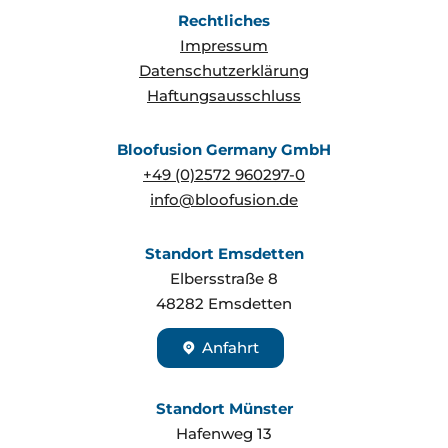
Rechtliches
Impressum
Datenschutzerklärung
Haftungsausschluss
Bloofusion Germany GmbH
+49 (0)2572 960297-0
info@bloofusion.de
Standort Emsdetten
Elbersstraße 8
48282
Emsdetten
Anfahrt
Standort Münster
Hafenweg 13