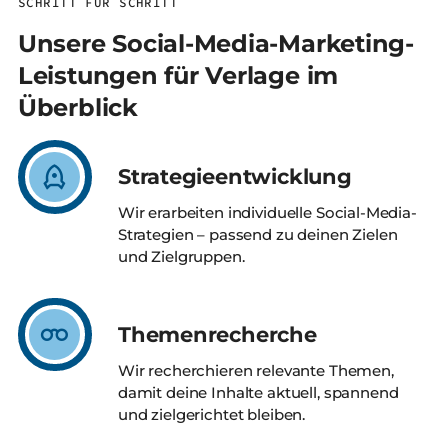
SCHRITT FÜR SCHRITT
Unsere Social-Media-Marketing-
Leistungen für Verlage im
Überblick
Strategieentwicklung
Wir erarbeiten individuelle Social-Media-
Strategien – passend zu deinen Zielen
und Zielgruppen.
Themenrecherche
Wir recherchieren relevante Themen,
damit deine Inhalte aktuell, spannend
und zielgerichtet bleiben.