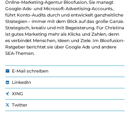
Online-Marketing-Agentur Bloofusion. Sie managt
Google-Ads- und Microsoft-Advertising-Accounts,
führt Konto-Audits durch und entwickelt ganzheitliche
Strategien – immer mit dem Blick auf das große Ganze.
Strategisch, kreativ und mit Begeisterung. Für Christina
ist gutes Marketing mehr als Klicks und Zahlen, denn
es verbindet Menschen, Ideen und Ziele. Im Bloofusion-
Ratgeber berichtet sie über Google Ads und andere
SEA-Themen.
E-Mail schreiben
LinkedIn
XING
Twitter