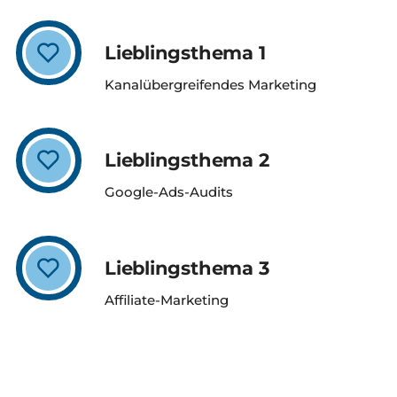
Lieblingsthema 1
Kanalübergreifendes Marketing
Lieblingsthema 2
Google-Ads-Audits
Lieblingsthema 3
Affiliate-Marketing