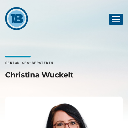
SENIOR SEA-BERATERIN
Christina Wuckelt