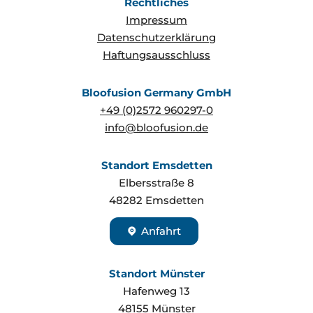
Rechtliches
Impressum
Datenschutzerklärung
Haftungsausschluss
Bloofusion Germany GmbH
+49 (0)2572 960297-0
info@bloofusion.de
Standort Emsdetten
Elbersstraße 8
48282
Emsdetten
Anfahrt
Standort Münster
Hafenweg 13
48155
Münster