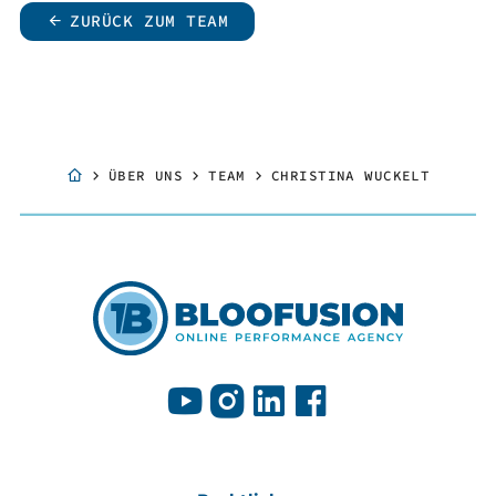
ZURÜCK ZUM TEAM
ÜBER UNS
TEAM
CHRISTINA WUCKELT