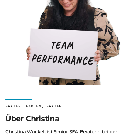
FAKTEN, FAKTEN, FAKTEN
Über Christina
Christina Wuckelt ist Senior SEA-Beraterin bei der