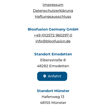
Impressum
Datenschutzerklärung
Haftungsausschluss
Bloofusion Germany GmbH
+49 (0)2572 960297-0
info@bloofusion.de
Standort Emsdetten
Elbersstraße 8
48282
Emsdetten
Anfahrt
Standort Münster
Hafenweg 13
48155
Münster