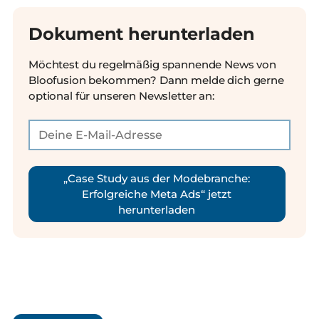
Dokument herunterladen
Möchtest du regelmäßig spannende News von
Bloofusion bekommen? Dann melde dich gerne
optional für unseren Newsletter an:
„Case Study aus der Modebranche:
Erfolgreiche Meta Ads“ jetzt
herunterladen