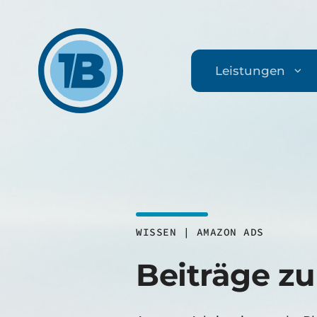
Leistungen
WISSEN | AMAZON ADS
Beiträge 