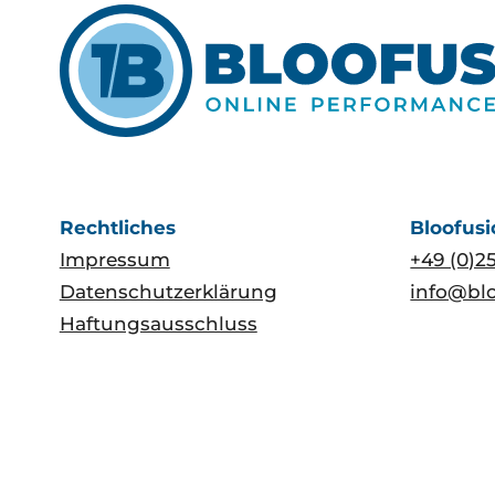
Rechtliches
Bloofus
Impressum
+49 (0)2
Datenschutzerklärung
info@blo
Haftungsausschluss